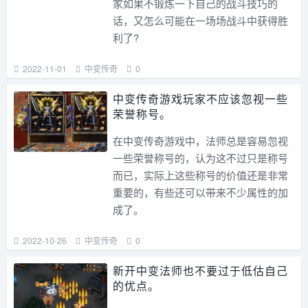
家如果不锻炼一下自己的战斗技巧的
话，又怎么可能在一场场战斗中获得胜
利了?
2022-11-01
中变传奇
0
中变传奇游戏玩家不应该忽视一些
荣誉称号。
在中变传奇游戏中，法师总是容易忽视
一些荣誉称号的，认为这不过只是称号
而已，实际上这些称号的价值还是非常
重要的，有些还可以带来不少属性的加
成了。
2022-10-26
中变传奇
0
新开中变法师也不要过于低估自己
的优点。