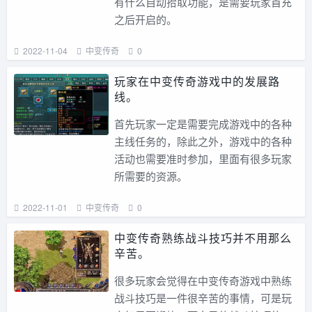
有什么自动拾取功能，是需要玩家首充
之后开启的。
2022-11-04
中变传奇
0
玩家在中变传奇游戏中的发展路
线。
首先玩家一定是需要完成游戏中的各种
主线任务的，除此之外，游戏中的各种
活动也需要准时参加，里面有很多玩家
所需要的资源。
2022-11-01
中变传奇
0
中变传奇熟练战斗技巧并不用那么
辛苦。
很多玩家会觉得在中变传奇游戏中熟练
战斗技巧是一件很辛苦的事情，可是玩