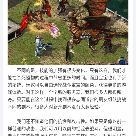
不同的是，技能的加强有很多变化，只有这样，我们才
能在杀死怪物的过程中节省更多的时间。而且宝宝也有了新
的系统，玩家可以自由选择战斗宝宝的颜色，获得更多的游
戏体验。对于这样一个全新的服务器，我们很多人都很新
奇。只要能在这个过程中找到很多志同道合的朋友组队挑战
不同的副本。很多人对新开副本没有太多经验。
我们还不知道他们的抗性和攻击性。如果只是像以前一
样普通的攻击，我们可以用以前的经验去战斗。但很明显，
他比以前的怪物强大得多。特别是在抗性方面，我们可以看