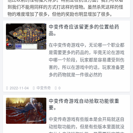
到我们不能用同样的方式打这样的怪物。虽然杀死这样的怪
物的难度增加了很多，但他的奖励也明显增加了很多。
中变传奇应该留更多的位置给药
品。
在中变传奇游戏中，无论哪一个职业都
是需要更多的药品的，毕竟无论在游戏
中哪一个阶段，玩家都是容易遭受到伤
害的，所以在游戏中的话，玩家准备更
多的药物就是一件很必然的
2022-11-04
中变传奇
0
中变传奇游戏自动拾取功能很重
要。
中变传奇游戏有些版本是会开局就送自
动拾取功能的，但是有些版本里面就没