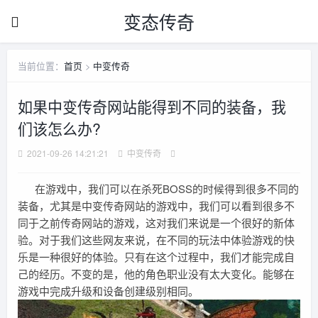
变态传奇
当前位置：
首页
>
中变传奇
如果中变传奇网站能得到不同的装备，我
们该怎么办?
2021-09-26 14:21:21
中变传奇
在游戏中，我们可以在杀死BOSS的时候得到很多不同的
装备，尤其是中变传奇网站的游戏中，我们可以看到很多不
同于之前传奇网站的游戏，这对我们来说是一个很好的新体
验。对于我们这些网友来说，在不同的玩法中体验游戏的快
乐是一种很好的体验。只有在这个过程中，我们才能完成自
己的经历。不变的是，他的角色职业没有太大变化。能够在
游戏中完成升级和设备创建级别相同。