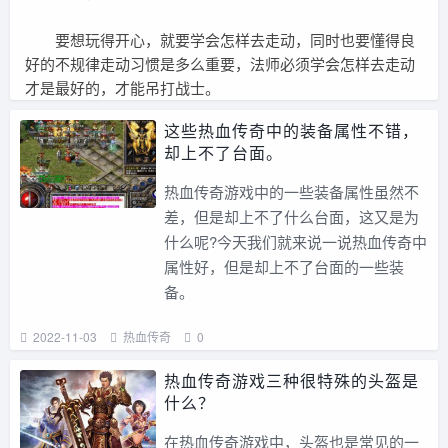
要想玩得开心，就要学会怎样去走动，同时也要懂得良
好的不规律走动习惯是多么重要，法师必须学会怎样去走动
才是最好的，才能吊打战士。
这些热血传奇中的装备属性不错，
却上不了台面。
热血传奇游戏中的一些装备属性虽然不
差，但是却上不了什么台面，这又是为
什么呢?今天我们就来说一说热血传奇中
属性好，但是却上不了台面的一些装
备。
2022-11-03
热血传奇
0
热血传奇游戏三种很特殊的头盔是
什么？
在热血传奇游戏中，头盔也是常见的一