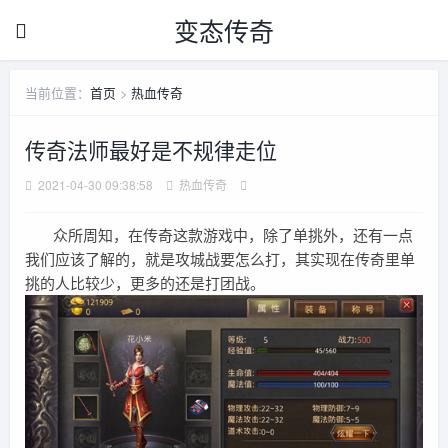
变态传奇
当前位置：
首页
>
热血传奇
传奇法师最好是不规律走位
2021-04-30 09:38:58
热血传奇
众所周知，在传奇这款游戏中，除了单挑外，还有一点
我们应该了解的，就是攻城战要怎么打，其实现在传奇里单
挑的人比较少，更多的还是打团战。