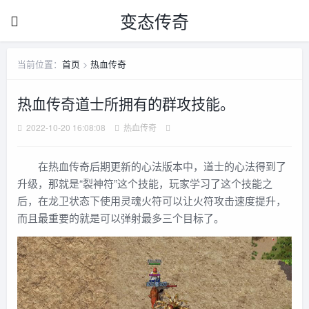
变态传奇
当前位置：
首页
>
热血传奇
热血传奇道士所拥有的群攻技能。
2022-10-20 16:08:08
热血传奇
在热血传奇后期更新的心法版本中，道士的心法得到了
升级，那就是“裂神符”这个技能，玩家学习了这个技能之
后，在龙卫状态下使用灵魂火符可以让火符攻击速度提升，
而且最重要的就是可以弹射最多三个目标了。