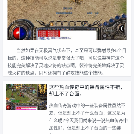
当然如果在无极真气状态下，甚至是可以弹射最多5个目
标的，这种技能可以说是非常强大了吧，可以说裂神符这个
技能完美解决了灵魂火符的缺点啊。裂神符完美地解决了灵
魂火符的缺点，同时还拥有了群攻技能这个技能。
这些热血传奇中的装备属性不错，
却上不了台面。
热血传奇游戏中的一些装备属性虽然不
差，但是却上不了什么台面，这又是为
什么呢?今天我们就来说一说热血传奇中
属性好，但是却上不了台面的一些装