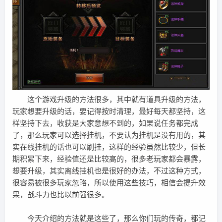
这个游戏升级的方法很多，其中就有道具升级的方法，
玩家想要升级的话，要记得按时清理，最好每天都坚持，这
样坚持下去，收获是大家意想不到的，如果说任务都完成
了，那么玩家可以选择挂机，不要认为挂机是没有用的，其
实在线挂机的话也可以刷挂，这样的经验虽然比较少，但长
期积累下来，经验值还是比较高的，很多老玩家都会暴露，
想要升级，其实离线挂机也是很好的办法，不过这种方式，
很容易被很多玩家忽略，所以使用这些技巧，相信会提升效
果，战斗力也比以前强很多。
今天介绍的方法就是这些了，那么你们玩的传奇，都记