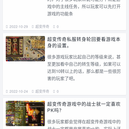
戏中的主线任务，所以玩家可以先打开
游戏的功能条
2022-10-29
超变传奇
0
超变传奇私服转身轮回要看游戏本
身的设置。
很多游戏玩家比起自己的等级来说，甚
至更加看中自己的转生等级，如果可以
达到10转以上的话，那么都是一些很厉
害的玩家了吧。
2022-10-24
超变传奇
0
超变传奇游戏中的战士就一定喜欢
PK吗？
很多玩家都会觉得在超变传奇游戏中的
战士一定都是非常喜欢pk的，实际上还