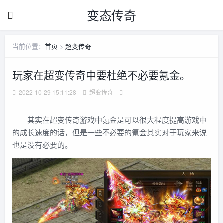
变态传奇
当前位置：
首页
>
超变传奇
玩家在超变传奇中要杜绝不必要氪金。
2022-10-29 15:11:28
超变传奇
其实在超变传奇游戏中氪金是可以很大程度提高游戏中
的成长速度的话，但是一些不必要的氪金其实对于玩家来说
也是没有必要的。