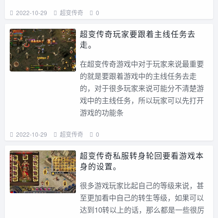
2022-10-29
超变传奇
0
超变传奇玩家要跟着主线任务去
走。
在超变传奇游戏中对于玩家来说最重要
的就是要跟着游戏中的主线任务去走
的，对于很多玩家来说可能分不清楚游
戏中的主线任务，所以玩家可以先打开
游戏的功能条
2022-10-29
超变传奇
0
超变传奇私服转身轮回要看游戏本
身的设置。
很多游戏玩家比起自己的等级来说，甚
至更加看中自己的转生等级，如果可以
达到10转以上的话，那么都是一些很厉