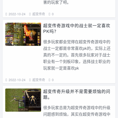
害的玩家了吧。
2022-10-24
超变传奇
0
超变传奇游戏中的战士就一定喜欢
PK吗？
很多玩家都会觉得在超变传奇游戏中的
战士一定都是非常喜欢pk的，实际上还
真的不一定的。首先很多玩家对于战士
职业有一个刻板印象，选择战士职业的
玩家就一定是喜欢pk
2022-10-24
超变传奇
0
超变传奇升级并不是需要烦恼的问
题。
很多玩家总是为超变传奇游戏中的升级
问题感到烦恼，其实在超变传奇游戏中