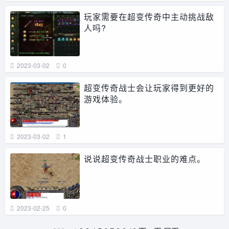
玩家需要在超变传奇中主动挑战敌
人吗?
2023-03-02
0
超变传奇战士会让玩家得到更好的
游戏体验。
2023-03-02
1
说说超变传奇战士职业的难点。
2023-02-25
0