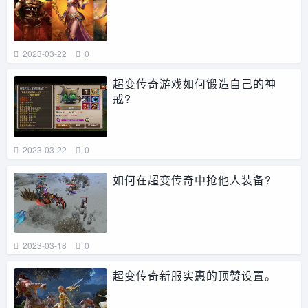
2023-03-22
0
超变传奇游戏如何锻造自己的神
戒?
2023-03-22
0
如何在超变传奇中抢他人装备?
2023-03-18
0
超变传奇新服实惠的顶赞设置。