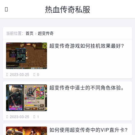
热血传奇私服
当前位置：
首页
>
超变传奇
超变传奇游戏如何挂机效果最好?
2023-03-25
0
超变传奇中道士的不同角色体验。
2023-03-25
1
如何使用超变传奇中的VIP直升卡?