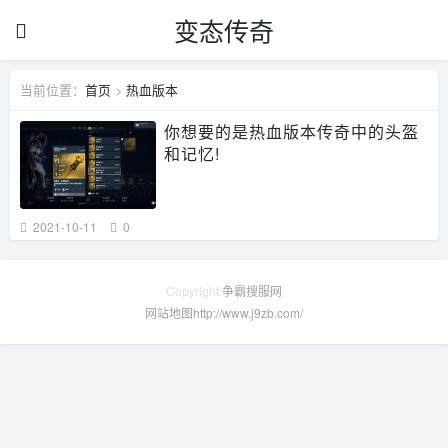
变态传奇
当前位置：
首页
>
热血版本
你想要的是热血版本传奇中的头盔
和记忆!
2021-10-11
0
Copyright
争霸搜服网
网站地图
http://www.j9zb.com/