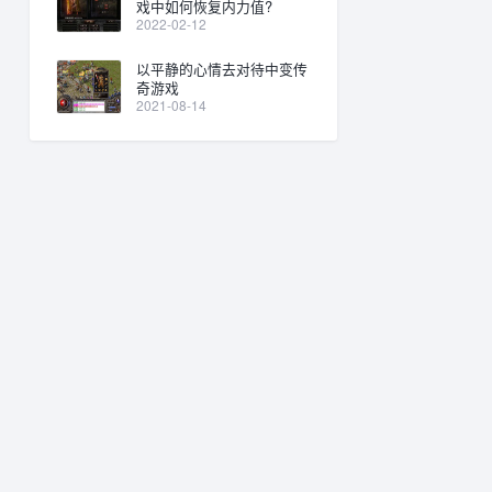
戏中如何恢复内力值?
2022-02-12
以平静的心情去对待中变传
奇游戏
2021-08-14