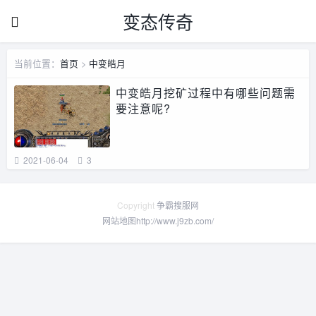
变态传奇
当前位置：
首页
>
中变皓月
中变皓月挖矿过程中有哪些问题需
要注意呢?
2021-06-04
3
Copyright
争霸搜服网
网站地图
http://www.j9zb.com/