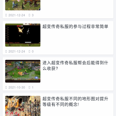
2021-12-24
3
超变传奇私服的参与过程非常简单
2021-12-24
0
进入超变传奇私服帮会后能得到什
么收获?
2021-10-30
1
超变传奇私服不同的地形图对提升
等级有不同的概念!