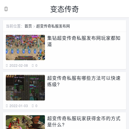
变态传奇
当前位置：
首页
>
超变传奇私服发布网
集钻超变传奇私服发布网玩家都知
道
2022-02-08
0
超变传奇私服有哪些方法可以快速
练级?
2022-01-03
0
超变传奇私服玩家获得金币的方式
是什么?