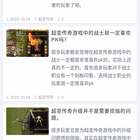
害的玩家了吧。
2022-10-24
超变传奇
0
超变传奇游戏中的战士就一定喜欢
PK吗？
很多玩家都会觉得在超变传奇游戏中的
战士一定都是非常喜欢pk的，实际上还
真的不一定的。首先很多玩家对于战士
职业有一个刻板印象，选择战士职业的
玩家就一定是喜欢pk
2022-10-24
超变传奇
0
超变传奇升级并不是需要烦恼的问
题。
很多玩家总是为超变传奇游戏中的升级
问题感到烦恼，其实在超变传奇游戏中