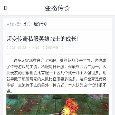
变态传奇
当前位置：
首页
>
超变传奇
超变传奇私服英雄战士的成长！
2021-09-22 14:14:19
超变传奇
许多玩家现在舍弃了官服，继续征战传奇世界，这也成
了传奇游戏的主流，私服每日开服，但最终会合二为一，因
此玩家的积聚也会比官服一个区几个或十几个人强很多，也
就导致了私服玩家的人数比官服要多很多，这样也算是传奇
能够一直流传下去的另外一种方式，本人认为这个设计很不
错。