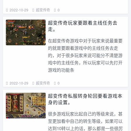
2022-10-29
超变传奇
0
超变传奇玩家要跟着主线任务去
走。
在超变传奇游戏中对于玩家来说最重要
的就是要跟着游戏中的主线任务去走
的，对于很多玩家来说可能分不清楚游
戏中的主线任务，所以玩家可以先打开
游戏的功能条
2022-10-29
超变传奇
0
超变传奇私服转身轮回要看游戏本
身的设置。
很多游戏玩家比起自己的等级来说，甚
至更加看中自己的转生等级，如果可以
达到10转以上的话，那么都是一些很厉