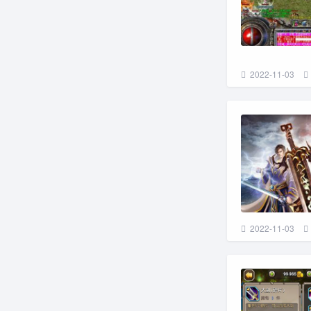
2022-11-03
2022-11-03