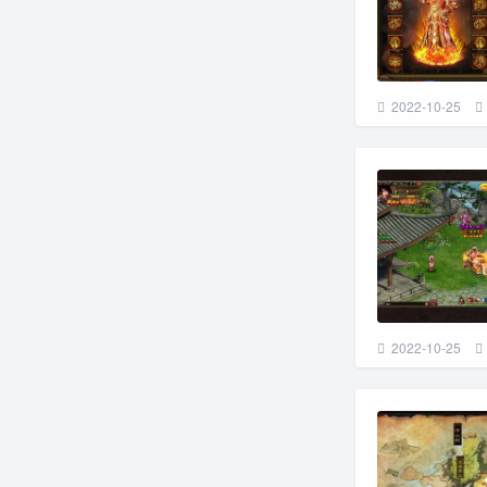
2022-10-25
2022-10-25