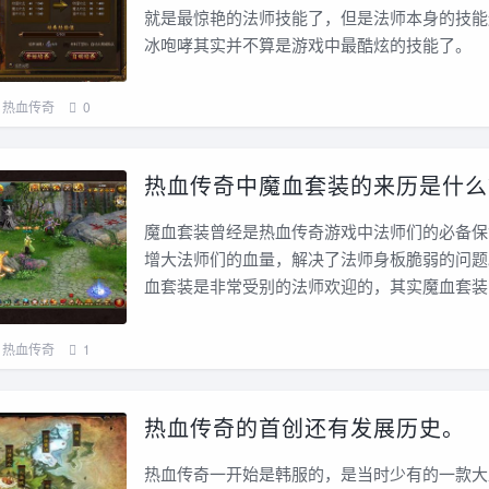
就是最惊艳的法师技能了，但是法师本身的技能
冰咆哮其实并不算是游戏中最酷炫的技能了。
热血传奇
0
热血传奇中魔血套装的来历是什么
魔血套装曾经是热血传奇游戏中法师们的必备保
增大法师们的血量，解决了法师身板脆弱的问题
血套装是非常受别的法师欢迎的，其实魔血套装
热血传奇
1
热血传奇的首创还有发展历史。
热血传奇一开始是韩服的，是当时少有的一款大