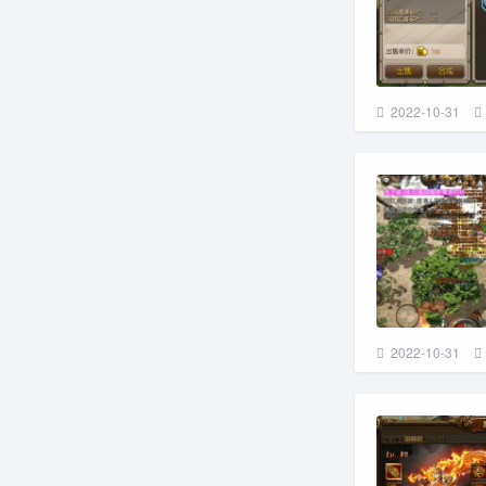
2022-10-31
2022-10-31