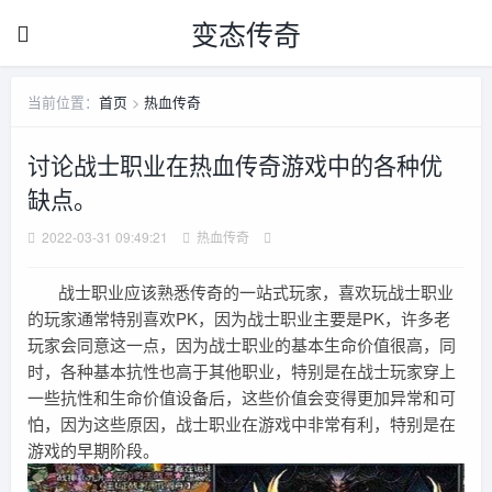
变态传奇
当前位置：
首页
>
热血传奇
讨论战士职业在热血传奇游戏中的各种优
缺点。
2022-03-31 09:49:21
热血传奇
战士职业应该熟悉传奇的一站式玩家，喜欢玩战士职业
的玩家通常特别喜欢PK，因为战士职业主要是PK，许多老
玩家会同意这一点，因为战士职业的基本生命价值很高，同
时，各种基本抗性也高于其他职业，特别是在战士玩家穿上
一些抗性和生命价值设备后，这些价值会变得更加异常和可
怕，因为这些原因，战士职业在游戏中非常有利，特别是在
游戏的早期阶段。