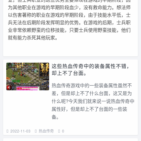
为其他职业在游戏的早期阶段血少，没有救命能力。想法师
以伤害著称的职业在游戏的早期阶段，由于技能水平低，士
兵无法在后期阶段发挥明显的优势。在游戏的后期，士兵职
业非常依赖野蛮的位移技能，只要士兵使用野蛮技能，他们
就有能力杀死其他玩家。
这些热血传奇中的装备属性不错，
却上不了台面。
热血传奇游戏中的一些装备属性虽然不
差，但是却上不了什么台面，这又是为
什么呢?今天我们就来说一说热血传奇中
属性好，但是却上不了台面的一些装
备。
2022-11-03
热血传奇
0