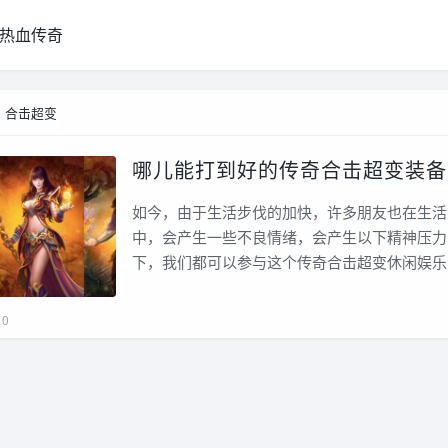
热血传奇
>
合击超变
哪儿能打到好的传奇合击超变装备
如今，由于生活步伐的加快，许多朋友也在生活
中，会产生一些不良情绪，会产生以下精神压力
下，我们都可以参与这个传奇合击超变休闲娱乐
0