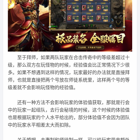
至于拜师，如果两队玩家在合击传奇中的等级差超过十
级，那么双方在玩怪物的时候，经验值会比正常情况下少很
多。如果不想遇到这样的情况，玩家最好的办法就是直接拜
师，也就是直接把两个号放在师徒系统里，这样两个号的等
级差就不会影响玩怪物的经验值。
还有一种方法不会影响玩家的体验值获取，那就是行会
中的玩家一起组队，去行会秘境的时候，这个时候的体验值
也是根据玩家的个人水平给出的，部分体验值不会因为团队
中的玩家水平相差太大而扣除。
关于婚姻，夫妻制和师徒制一样，可以给玩家带来额外