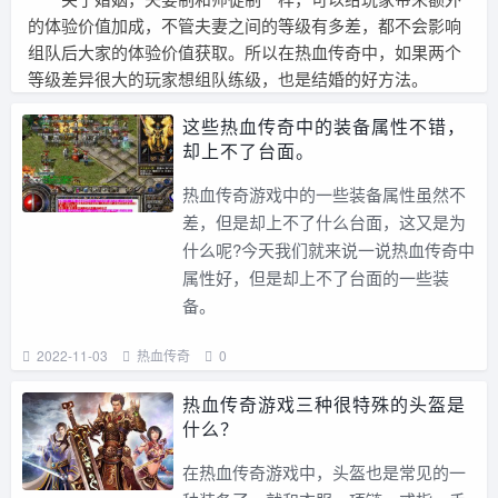
的体验价值加成，不管夫妻之间的等级有多差，都不会影响
组队后大家的体验价值获取。所以在热血传奇中，如果两个
等级差异很大的玩家想组队练级，也是结婚的好方法。
这些热血传奇中的装备属性不错，
却上不了台面。
热血传奇游戏中的一些装备属性虽然不
差，但是却上不了什么台面，这又是为
什么呢?今天我们就来说一说热血传奇中
属性好，但是却上不了台面的一些装
备。
2022-11-03
热血传奇
0
热血传奇游戏三种很特殊的头盔是
什么？
在热血传奇游戏中，头盔也是常见的一