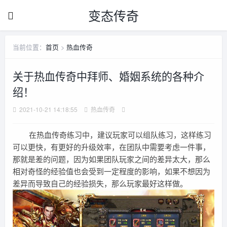
变态传奇
当前位置：
首页
>
热血传奇
关于热血传奇中拜师、婚姻系统的各种介
绍！
2021-10-21 14:18:55
热血传奇
在热血传奇练习中，建议玩家可以组队练习，这样练习
可以更快，有更好的升级效率，在团队中需要考虑一件事，
那就是差的问题，因为如果团队玩家之间的差异太大，那么
相对奇怪的经验值也会受到一定程度的影响，如果不想因为
差异而导致自己的经验损失，那么玩家最好这样做。