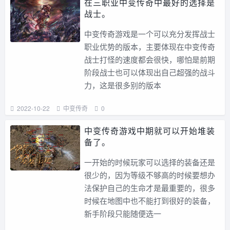
在三职业中变传奇中最好的选择是
战士。
中变传奇游戏是一个可以充分发挥战士
职业优势的版本，主要体现在中变传奇
战士打怪的速度都会很快，哪怕是前期
阶段战士也可以体现出自己超强的战斗
力，这是很多别的版本
2022-10-22
中变传奇
0
中变传奇游戏中期就可以开始堆装
备了。
一开始的时候玩家可以选择的装备还是
很少的，因为等级不够高的时候要想办
法保护自己的生命才是最重要的，很多
时候在地图中也不能打到很好的装备，
新手阶段只能随便选一