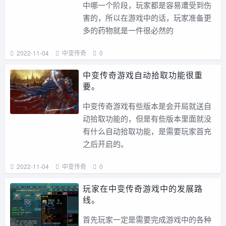
中哪一个阶段，玩家都是容易遭受到伤
害的，所以在游戏中的话，玩家准备更
多的药物就是一件很必然的
2022-11-04
中变传奇
0
中变传奇游戏自动拾取功能很重
要。
中变传奇游戏有些版本是会开局就送自
动拾取功能的，但是有些版本里面就没
有什么自动拾取功能，是需要玩家首充
之后开启的。
2022-11-04
中变传奇
0
玩家在中变传奇游戏中的发展路
线。
首先玩家一定是需要完成游戏中的各种