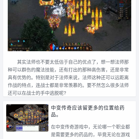
其实法师也不要太低估于自己的优点了，想一想法师那
种可以群伤的魔法技能，还有打出的那种高伤害，还是非常
具有优势的。特别是对于法师来说，法师这种还可以远距离
作战的特点，连战士都是非常羡慕的。要不然怎么很多法师
还可以在战士的手中逃脱呢?
中变传奇应该留更多的位置给药
品。
在中变传奇游戏中，无论哪一个职业都
是需要更多的药品的，毕竟无论在游戏