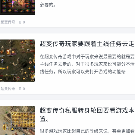
必要的。
超变传奇
0
超变传奇玩家要跟着主线任务去走
在超变传奇游戏中对于玩家来说最重要的就是要
主线任务去走的，对于很多玩家来说可能分不清
线任务，所以玩家可以先打开游戏的功能条
超变传奇
0
超变传奇私服转身轮回要看游戏本
置。
很多游戏玩家比起自己的等级来说，甚至更加看