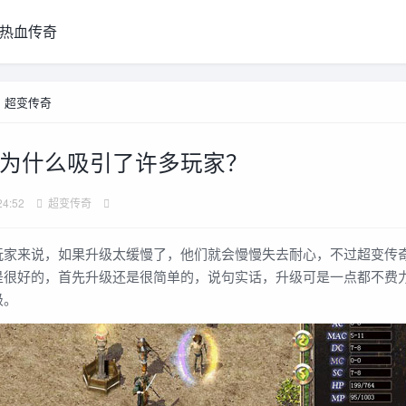
热血传奇
>
超变传奇
为什么吸引了许多玩家？
24:52
超变传奇
来说，如果升级太缓慢了，他们就会慢慢失去耐心，不过超变传
是很好的，首先升级还是很简单的，说句实话，升级可是一点都不费
级。