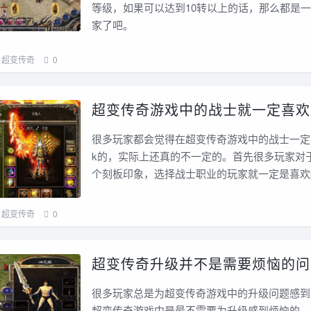
等级，如果可以达到10转以上的话，那么都是
家了吧。
超变传奇
0
超变传奇游戏中的战士就一定喜欢
很多玩家都会觉得在超变传奇游戏中的战士一定
k的，实际上还真的不一定的。首先很多玩家对
个刻板印象，选择战士职业的玩家就一定是喜欢
超变传奇
0
超变传奇升级并不是需要烦恼的问
很多玩家总是为超变传奇游戏中的升级问题感到
超变传奇游戏中是最不需要为升级感到烦恼的。