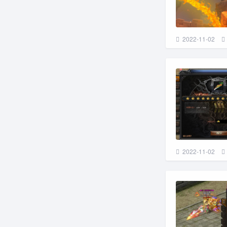
2022-11-02
2022-11-02