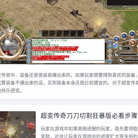
奇中，装备还是很容易爆出来的，如果玩家想要得到喜欢的装备
就算装备不爆出来的话，买到装备本身还是比较便宜的。对于超变传
的快乐感觉。
超变传奇刀刀切割狂暴版必看步骤
玩家在游戏中如果是刚进服的玩家，首先要领取
奖励，这会让玩家在游戏中的进度扩大很多倍的