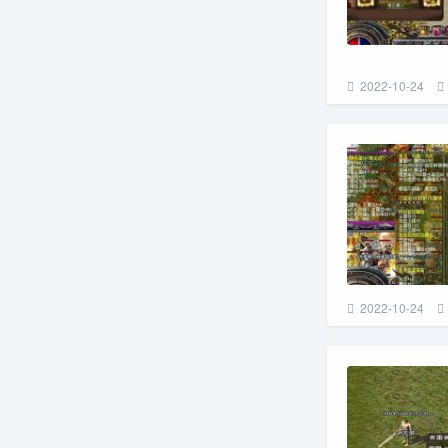
2022-10-24
2022-10-24