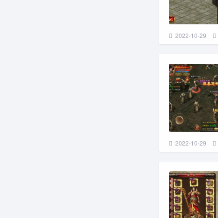
2022-10-29
2022-10-29