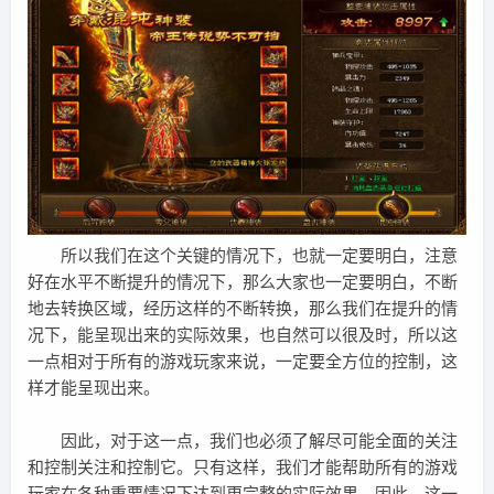
所以我们在这个关键的情况下，也就一定要明白，注意
好在水平不断提升的情况下，那么大家也一定要明白，不断
地去转换区域，经历这样的不断转换，那么我们在提升的情
况下，能呈现出来的实际效果，也自然可以很及时，所以这
一点相对于所有的游戏玩家来说，一定要全方位的控制，这
样才能呈现出来。
因此，对于这一点，我们也必须了解尽可能全面的关注
和控制关注和控制它。只有这样，我们才能帮助所有的游戏
玩家在各种重要情况下达到更完整的实际效果。因此，这一