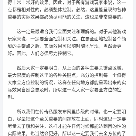
得非常非常好的效果。因此，对于所有游戏玩家来说，这一
点都是相对性的，必须整体控制。必然，这里能呈现的各种
重要的实际效果都必须尽可能的关注，这也是非常重要的。
这一定是最适合我们全面关注和理解的。对于其他游戏
玩家来说，一定要全面控制和关注。在更全面地控制各个领
域的关键点之后，实际效果可以随时随地呈现，当然会更
好。因此，人们必须尽力控制它。
然后大家一定要明白，从上面的各种主要关键点区域，
最大限度的控制这里的各种关键点，充分的控制每一个值得
大家全方位控制的情况，这样在任何地方都能呈现出来的实
际效果自然会更及时，所以这一点大家一定要全方位的控
制。
所以我们在传奇私服发布网里练级的时候，也一定要明
白，尽量把这个至关重要的问题放在上面，同时这里一定要
尽量去了解和关注，这样才能在任何时候都能达到目的性的
实际效果，也当然会更好。所以这一定要我们去全方位的了