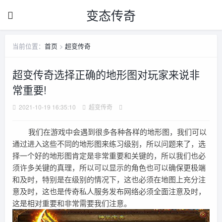
变态传奇
当前位置：
首页
>
超变传奇
超变传奇选择正确的地形图对玩家来说非
常重要!
2021-10-19 16:35:10
超变传奇
我们在游戏中会遇到很多各种各样的地形图，我们可以
通过进入这些不同的地形图来练习级别，所以问题来了，选
择一个好的地形图肯定是非常重要和关键的，所以我们也必
须许多关键的真理，所以可以显示的角色也可以确保更极端
和及时，特别是在级别的情况下，这也必须在地图上充分注
意及时，这也是传奇私人服务发布网络必须全面注意及时，
这是相对重要和非常需要我们注意。