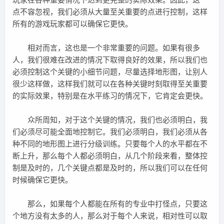
点不容忽视，我们必须从大量至关重要的点进行控制，这样
所有的游戏玩家都可以确保它更快。
相对而言，这也是一个非常重要的问题。如果有很多
人，我们很难在改进的情况下取得良好的效果，所以我们也
必须控制这个关键的小细节问题，尽量选择地形图，让别人
很少这样做，这样我们就可以在各种关键时刻取得至关重要
的实际效果，特别是在水平练习的情况下，它肯定会更快。
众所周知，对于这个关键的情况，我们也必须明白，我
们必须尽可能全面地控制它。我们必须明白，我们必须从各
种不同的地形图上进行分级训练。只要每个人的水平都在不
断上升，那么每个人都必须明白，从几个阶段来看，整体控
制是及时的，几个关键点都是及时的，所以我们可以在任何
时候确保它更快。
那么，如果每个人都能在所有的专业中打怪点，只要这
个地方没有太多的人，那么对于每个人来说，相对性可以取