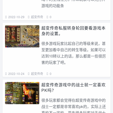
游戏的功能条
2022-10-29
超变传奇
0
超变传奇私服转身轮回要看游戏本
身的设置。
很多游戏玩家比起自己的等级来说，甚
至更加看中自己的转生等级，如果可以
达到10转以上的话，那么都是一些很厉
害的玩家了吧。
2022-10-24
超变传奇
0
超变传奇游戏中的战士就一定喜欢
PK吗？
很多玩家都会觉得在超变传奇游戏中的
战士一定都是非常喜欢pk的，实际上还
真的不一定的。首先很多玩家对于战士