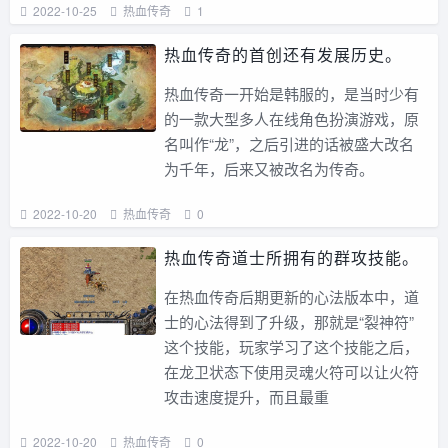
2022-10-25
热血传奇
1
热血传奇的首创还有发展历史。
热血传奇一开始是韩服的，是当时少有
的一款大型多人在线角色扮演游戏，原
名叫作“龙”，之后引进的话被盛大改名
为千年，后来又被改名为传奇。
2022-10-20
热血传奇
0
热血传奇道士所拥有的群攻技能。
在热血传奇后期更新的心法版本中，道
士的心法得到了升级，那就是“裂神符”
这个技能，玩家学习了这个技能之后，
在龙卫状态下使用灵魂火符可以让火符
攻击速度提升，而且最重
2022-10-20
热血传奇
0