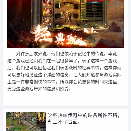
对许多朋友来说，他们也依赖于记忆中的传说。毕竟，
这个游戏已经和我们在一起很多年了，玩了这样一个游戏
后，我们也可以回忆起我们玩游戏时的经典事情，这样你就
可以更好地见证这个详细的信息，让人们知道参与游戏实际
上是一件非常愉快的事情，所以你会花更多的时间来这里，
感受这些游戏带来的信息和感受。
这些热血传奇中的装备属性不错，
却上不了台面。