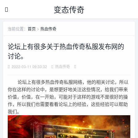
变态传奇
当前位置：
首页
>
热血传奇
论坛上有很多关于热血传奇私服发布网的
讨论。
2022-03-11 09:33:32
热血传奇
论坛上有很多热血传奇私服网络，他的相关讨论，所以
你在这样的讨论中，是想更好地关注这些情况，给我们带来
价值，价值，在一开始，可能对于这样的游戏不是很好的操
作，所以我们也需要看看论坛上的经验，这些经验可以帮助
我们。