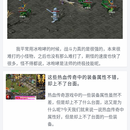
我平常用冰咆哮的时候，战斗力真的是很强的，本来很
难打的小怪物，之后也没有那么难打了，刷怪的速度也快了
很多，怪不得都说，冰咆哮是法师的终极技能呢。
这些热血传奇中的装备属性不错，
却上不了台面。
热血传奇游戏中的一些装备属性虽然不
差，但是却上不了什么台面，这又是为
什么呢?今天我们就来说一说热血传奇中
属性好，但是却上不了台面的一些装
备。