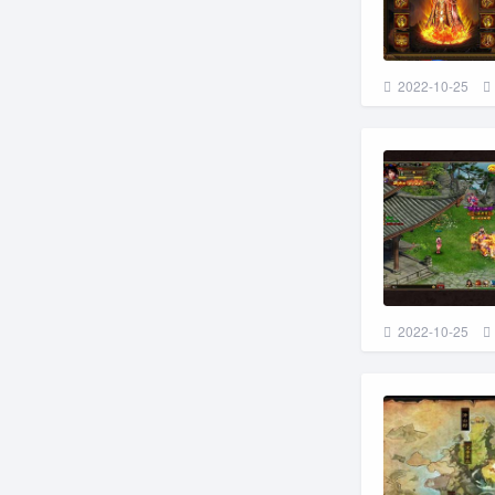
2022-10-25
2022-10-25