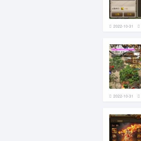
2022-10-31
2022-10-31