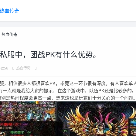
热血传奇
>
热血传奇
私服中，团战PK有什么优势。
42:56
热血传奇
，相信很多人都很喜欢PK，毕竟这一环节很有深度。有人喜欢单人
有一点就是我给大家的提示，在这个游戏中，队伍PK还是比较多的。
特别是热闹程度会更高一点，想来这也是玩家们十分关心的一个问题