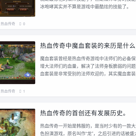
冰咆哮其实并不算是游戏中最酷炫的技能了。
热血传奇
0
热血传奇中魔血套装的来历是什么
魔血套装曾经是热血传奇游戏中法师们的必备保
增大法师们的血量，解决了法师身板脆弱的问题
血套装是非常受别的法师欢迎的，其实魔血套装
热血传奇
1
热血传奇的首创还有发展历史。
热血传奇一开始是韩服的，是当时少有的一款大
色扮演游戏，原名叫作“龙”，之后引进的话被盛