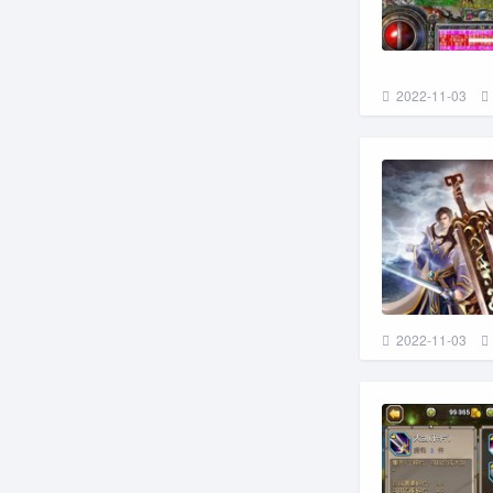
2022-11-03
2022-11-03