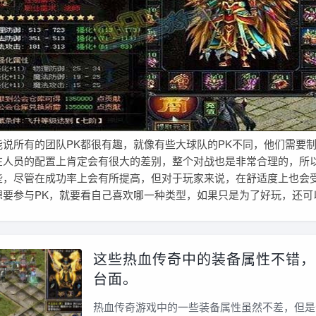
所有的团队PK都很有趣，就像有些大球队的PK不同，他们需要制
在人员的配置上肯定会有很大的差别，整个对战也是非常合理的，所
些，尽管在成功率上会有所提高，但对于玩家来说，在舒适度上也会
想要参与PK，就要看自己喜欢哪一种类型，如果只是为了好玩，还可
这些热血传奇中的装备属性不错，
台面。
热血传奇游戏中的一些装备属性虽然不差，但是