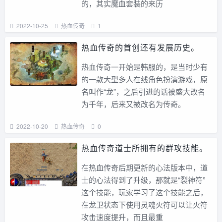
的，其实魔血套装的来历
2022-10-25
热血传奇
1
热血传奇的首创还有发展历史。
热血传奇一开始是韩服的，是当时少有
的一款大型多人在线角色扮演游戏，原
名叫作“龙”，之后引进的话被盛大改名
为千年，后来又被改名为传奇。
2022-10-20
热血传奇
0
热血传奇道士所拥有的群攻技能。
在热血传奇后期更新的心法版本中，道
士的心法得到了升级，那就是“裂神符”
这个技能，玩家学习了这个技能之后，
在龙卫状态下使用灵魂火符可以让火符
攻击速度提升，而且最重