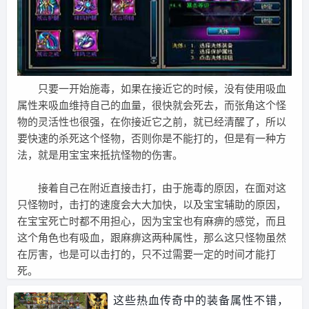
只要一开始施毒，如果在接近它的时候，没有使用吸血
属性来吸血维持自己的血量，很快就会死去，而张角这个怪
物的灵活性也很强，在你接近它之前，就已经清醒了，所以
要快速的杀死这个怪物，否则你是不能打的，但是有一种方
法，就是用宝宝来抵抗怪物的伤害。
接着自己在附近直接击打，由于施毒的原因，在面对这
只怪物时，击打的速度会大大加快，以及宝宝辅助的原因，
在宝宝死亡时都不用担心，因为宝宝也有麻痹的感觉，而且
这个角色也有吸血，跟麻痹这两种属性，那么这只怪物虽然
在厉害，也是可以击打的，只不过需要一定的时间才能打
死。
这些热血传奇中的装备属性不错，