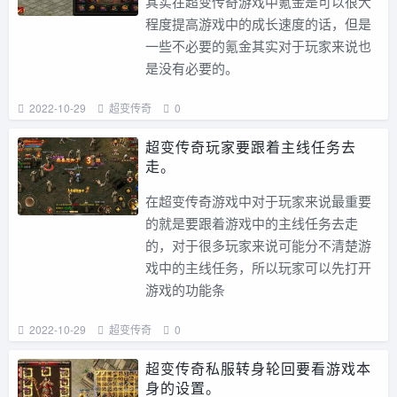
其实在超变传奇游戏中氪金是可以很大
程度提高游戏中的成长速度的话，但是
一些不必要的氪金其实对于玩家来说也
是没有必要的。
2022-10-29
超变传奇
0
超变传奇玩家要跟着主线任务去
走。
在超变传奇游戏中对于玩家来说最重要
的就是要跟着游戏中的主线任务去走
的，对于很多玩家来说可能分不清楚游
戏中的主线任务，所以玩家可以先打开
游戏的功能条
2022-10-29
超变传奇
0
超变传奇私服转身轮回要看游戏本
身的设置。