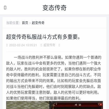
变态传奇
当前位置：
首页
>
超变传奇
超变传奇私服战斗方式有多重要。
2022-02-24 10:05:21
超变传奇
一场战斗的胜利并不那么容易。如果你遇到一个普通的
敌人，玩家在战斗中会有更多的优势，当他们遇到一个强大
的敌人时，胜利的机会就很渺茫了。如果你想在新的职业传
奇中获得最终的胜利，玩家需要注意自己的战斗方式，不同
的输出方式会带来不同的效果。比如有的玩家会先躲后攻面
对战斗当他们先躲避时，他们会时刻观察敌人的优缺点。敌
人的优势玩家需要注意防御，敌人的劣势可以更好地利用。
如果他们使用得当，他们就能赢得最后的胜利。