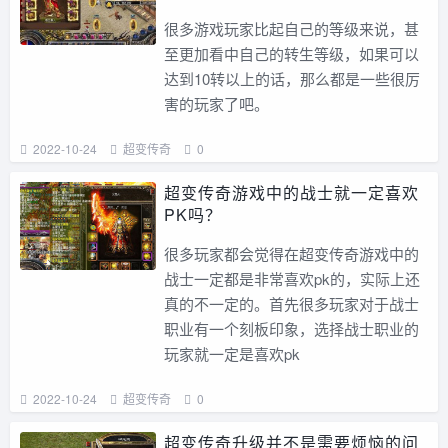
很多游戏玩家比起自己的等级来说，甚
至更加看中自己的转生等级，如果可以
达到10转以上的话，那么都是一些很厉
害的玩家了吧。
2022-10-24
超变传奇
0
超变传奇游戏中的战士就一定喜欢
PK吗？
很多玩家都会觉得在超变传奇游戏中的
战士一定都是非常喜欢pk的，实际上还
真的不一定的。首先很多玩家对于战士
职业有一个刻板印象，选择战士职业的
玩家就一定是喜欢pk
2022-10-24
超变传奇
0
超变传奇升级并不是需要烦恼的问