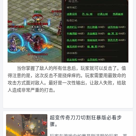
当你掌握了敌人的所有信息后，玩家就可以反击了。值
得注意的是，这次反击不是挠痒痒的。玩家需要用最致命的
攻击方式面对敌人。最好是一次性输出，让敌人失败，给敌
人造成非常严重的打击。
超变传奇刀刀切割狂暴版必看步
骤。
玩家在游戏中如果是刚进服的玩家，首