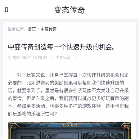
变态传奇
当前位置：
首页
>
中变传奇
中变传奇创造每一个快速升级的机会。
2022-08-29 15:20:23
中变传奇
对于玩家来说，让自己掌握每一次快速升级的机会也是
必要的，比如说得到的奖励如果可以帮助我们快速升级的
话，就要拿到手，虽然是有很多佛系玩家不太关注自己升级
的事情，但是升级之后，我们就可以挑战更多好玩有趣的副
本，参加更多活动，获得多种多样的游戏体验，这不也是我
们玩游戏的乐趣所在吗?