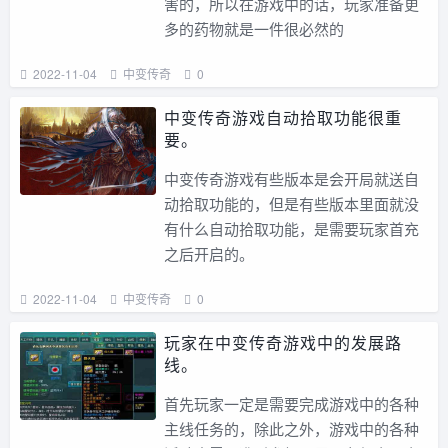
害的，所以在游戏中的话，玩家准备更
多的药物就是一件很必然的
2022-11-04
中变传奇
0
中变传奇游戏自动拾取功能很重
要。
中变传奇游戏有些版本是会开局就送自
动拾取功能的，但是有些版本里面就没
有什么自动拾取功能，是需要玩家首充
之后开启的。
2022-11-04
中变传奇
0
玩家在中变传奇游戏中的发展路
线。
首先玩家一定是需要完成游戏中的各种
主线任务的，除此之外，游戏中的各种