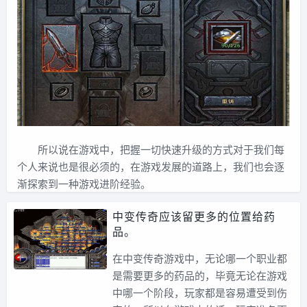
所以说在游戏中，把握一切快速升级的方式对于我们每
个人来说也是很必须的，在游戏发展的道路上，我们也会逐
渐探索到一种游戏进阶经验。
中变传奇应该留更多的位置给药
品。
在中变传奇游戏中，无论哪一个职业都
是需要更多的药品的，毕竟无论在游戏
中哪一个阶段，玩家都是容易遭受到伤