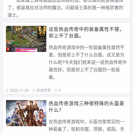
了，很容易应对法师的魔法，闪避道士真的是一种很厉害的
道士。
这些热血传奇中的装备属性不错，
却上不了台面。
热血传奇游戏中的一些装备属性虽然不
差，但是却上不了什么台面，这又是为
什么呢?今天我们就来说一说热血传奇中
属性好，但是却上不了台面的一些装
备。
2022-11-03
热血传奇
0
热血传奇游戏三种很特殊的头盔是
什么？
在热血传奇游戏中，头盔也是常见的一
种装备了，就和衣服，项链，戒指，手