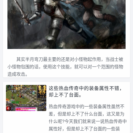
其实半月弯刀最主要的还是对小怪物起作用，当战士被
小怪物包围的话，使用这个技能，就可以对一个范围的怪物
造成攻击。
这些热血传奇中的装备属性不错，
却上不了台面。
热血传奇游戏中的一些装备属性虽然不
差，但是却上不了什么台面，这又是为
什么呢?今天我们就来说一说热血传奇中
属性好，但是却上不了台面的一些装