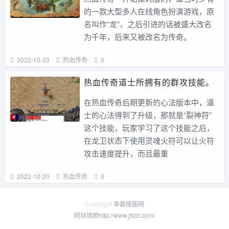
的一款大型多人在线角色扮演游戏，原
名叫作“龙”，之后引进的话被盛大改名
为千年，后来又被改名为传奇。
2022-10-20
热血传奇
0
热血传奇道士所拥有的群攻技能。
在热血传奇后期更新的心法版本中，道
士的心法得到了升级，那就是“裂神符”
这个技能，玩家学习了这个技能之后，
在龙卫状态下使用灵魂火符可以让火符
攻击速度提升，而且最重
2022-10-20
热血传奇
0
Copyright
争霸搜服网
网站地图
http://www.j9zb.com/