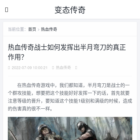
变态传奇
当前位置：
首页
>
热血传奇
热血传奇战士如何发挥出半月弯刀的真正
作用？
2022-07-09 10:00:21
热血传奇
在热血传奇游戏中，我们都知道，半月弯刀是战士的一
个群攻技能，想要把这个技能好好发挥一下的话，首先就要
注意等级的晋升，要知道这个技能1级别和满级的时候，造成
的伤害真的很不一样。