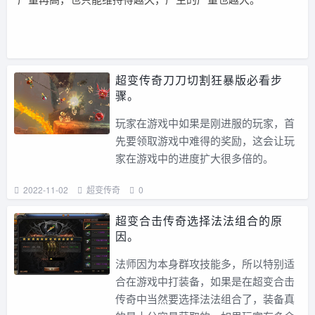
超变传奇刀刀切割狂暴版必看步
骤。
玩家在游戏中如果是刚进服的玩家，首
先要领取游戏中难得的奖励，这会让玩
家在游戏中的进度扩大很多倍的。
2022-11-02
超变传奇
0
超变合击传奇选择法法组合的原
因。
法师因为本身群攻技能多，所以特别适
合在游戏中打装备，如果是在超变合击
传奇中当然要选择法法组合了，装备真