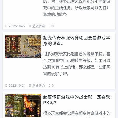
的，对于很多玩家来说可能分不清楚游
戏中的主线任务，所以玩家可以先打开
游戏的功能条
2022-10-29
超变传奇
0
超变传奇私服转身轮回要看游戏本
身的设置。
很多游戏玩家比起自己的等级来说，甚
至更加看中自己的转生等级，如果可以
达到10转以上的话，那么都是一些很厉
害的玩家了吧。
2022-10-24
超变传奇
0
超变传奇游戏中的战士就一定喜欢
PK吗？
很多玩家都会觉得在超变传奇游戏中的