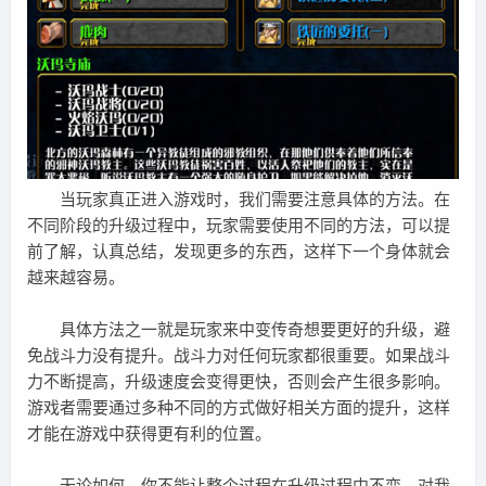
当玩家真正进入游戏时，我们需要注意具体的方法。在
不同阶段的升级过程中，玩家需要使用不同的方法，可以提
前了解，认真总结，发现更多的东西，这样下一个身体就会
越来越容易。
具体方法之一就是玩家来中变传奇想要更好的升级，避
免战斗力没有提升。战斗力对任何玩家都很重要。如果战斗
力不断提高，升级速度会变得更快，否则会产生很多影响。
游戏者需要通过多种不同的方式做好相关方面的提升，这样
才能在游戏中获得更有利的位置。
无论如何，你不能让整个过程在升级过程中不变。对我