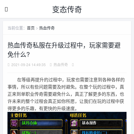
变态传奇
当前位置：
首页
>
热血传奇
热血传奇私服在升级过程中，玩家需要避
免什么?
2021-09-24 14:49:35
热血传奇
在等级再提升的过程中，玩家也需要注意到各种各样的
事情，所以有些问题需要及时避免。在整个玩的过程中，真
正来到单职业传奇需要避免什么，真正了解更多的东西，也
许未来的整个过程会真正如你所愿，让我们在玩的过程中获
得更多的乐趣，有更快的升级速度。