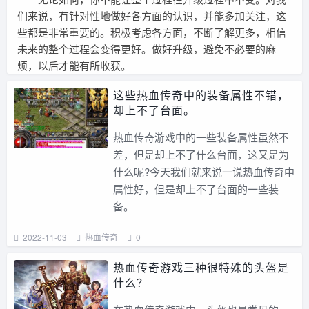
们来说，有针对性地做好各方面的认识，并能多加关注，这
些都是非常重要的。积极考虑各方面，不断了解更多，相信
未来的整个过程会变得更好。做好升级，避免不必要的麻
烦，以后才能有所收获。
这些热血传奇中的装备属性不错，
却上不了台面。
热血传奇游戏中的一些装备属性虽然不
差，但是却上不了什么台面，这又是为
什么呢?今天我们就来说一说热血传奇中
属性好，但是却上不了台面的一些装
备。
2022-11-03
热血传奇
0
热血传奇游戏三种很特殊的头盔是
什么？