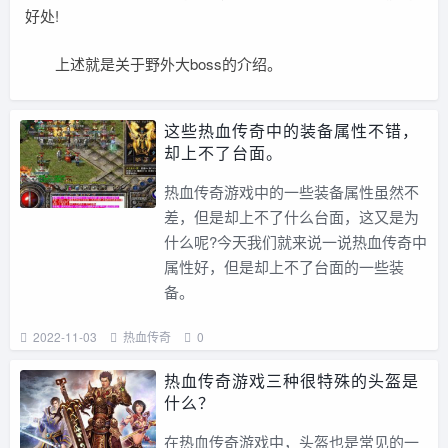
好处!
上述就是关于野外大boss的介绍。
这些热血传奇中的装备属性不错，
却上不了台面。
热血传奇游戏中的一些装备属性虽然不
差，但是却上不了什么台面，这又是为
什么呢?今天我们就来说一说热血传奇中
属性好，但是却上不了台面的一些装
备。
2022-11-03
热血传奇
0
热血传奇游戏三种很特殊的头盔是
什么？
在热血传奇游戏中，头盔也是常见的一