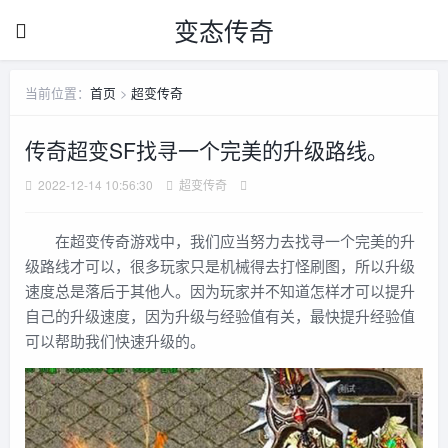
变态传奇
当前位置：
首页
>
超变传奇
传奇超变SF找寻一个完美的升级路线。
2022-12-14 10:56:30
超变传奇
在超变传奇游戏中，我们应当努力去找寻一个完美的升
级路线才可以，很多玩家只是机械得去打怪刷图，所以升级
速度总是落后于其他人。因为玩家并不知道怎样才可以提升
自己的升级速度，因为升级与经验值有关，最快提升经验值
可以帮助我们快速升级的。