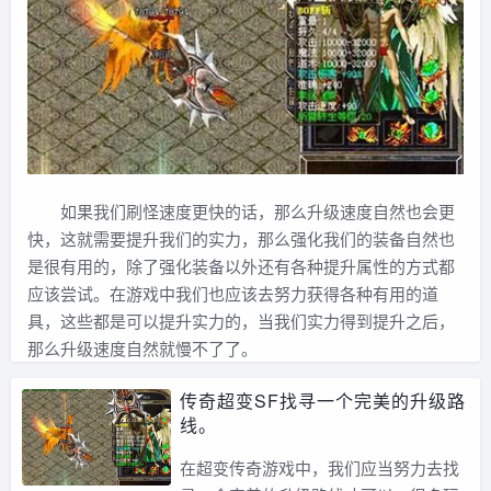
如果我们刷怪速度更快的话，那么升级速度自然也会更
快，这就需要提升我们的实力，那么强化我们的装备自然也
是很有用的，除了强化装备以外还有各种提升属性的方式都
应该尝试。在游戏中我们也应该去努力获得各种有用的道
具，这些都是可以提升实力的，当我们实力得到提升之后，
那么升级速度自然就慢不了了。
传奇超变SF找寻一个完美的升级路
线。
在超变传奇游戏中，我们应当努力去找