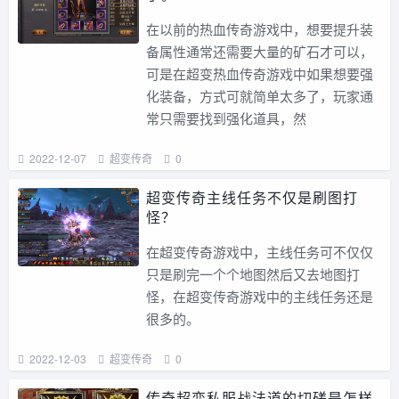
在以前的热血传奇游戏中，想要提升装
备属性通常还需要大量的矿石才可以，
可是在超变热血传奇游戏中如果想要强
化装备，方式可就简单太多了，玩家通
常只需要找到强化道具，然
2022-12-07
超变传奇
0
超变传奇主线任务不仅是刷图打
怪？
在超变传奇游戏中，主线任务可不仅仅
只是刷完一个个地图然后又去地图打
怪，在超变传奇游戏中的主线任务还是
很多的。
2022-12-03
超变传奇
0
传奇超变私服战法道的切磋是怎样