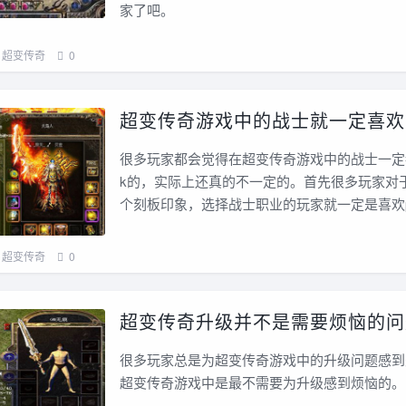
家了吧。
超变传奇
0
超变传奇游戏中的战士就一定喜欢
很多玩家都会觉得在超变传奇游戏中的战士一定
k的，实际上还真的不一定的。首先很多玩家对
个刻板印象，选择战士职业的玩家就一定是喜欢
超变传奇
0
超变传奇升级并不是需要烦恼的问
很多玩家总是为超变传奇游戏中的升级问题感到
超变传奇游戏中是最不需要为升级感到烦恼的。