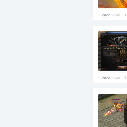
2022-11-02
2022-11-02