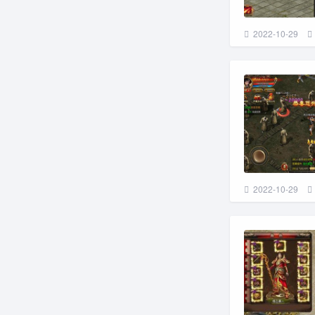
2022-10-29
2022-10-29