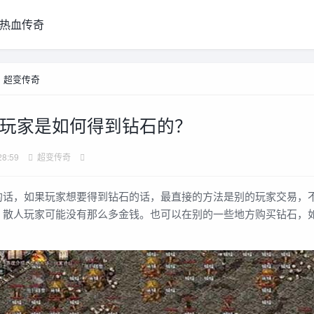
热血传奇
>
超变传奇
玩家是如何得到钻石的？
28:59
超变传奇
，如果玩家想要得到钻石的话，最直接的方法是别的玩家交易，
，散人玩家可能没有那么多金钱。也可以在别的一些地方购买钻石，