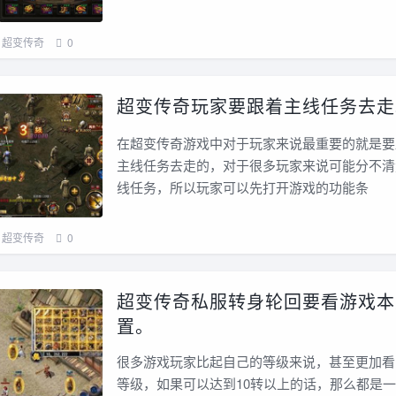
超变传奇
0
超变传奇玩家要跟着主线任务去走
在超变传奇游戏中对于玩家来说最重要的就是要
主线任务去走的，对于很多玩家来说可能分不清
线任务，所以玩家可以先打开游戏的功能条
超变传奇
0
超变传奇私服转身轮回要看游戏本
置。
很多游戏玩家比起自己的等级来说，甚至更加看
等级，如果可以达到10转以上的话，那么都是