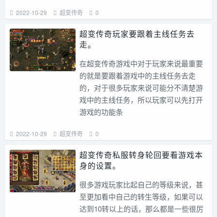
2022-10-29
超变传奇
0
超变传奇玩家要跟着主线任务去
走。
在超变传奇游戏中对于玩家来说最重要
的就是要跟着游戏中的主线任务去走
的，对于很多玩家来说可能分不清楚游
戏中的主线任务，所以玩家可以先打开
游戏的功能条
2022-10-29
超变传奇
0
超变传奇私服转身轮回要看游戏本
身的设置。
很多游戏玩家比起自己的等级来说，甚
至更加看中自己的转生等级，如果可以
达到10转以上的话，那么都是一些很厉