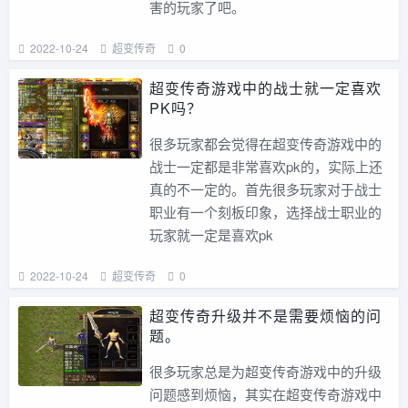
害的玩家了吧。
2022-10-24
超变传奇
0
超变传奇游戏中的战士就一定喜欢
PK吗？
很多玩家都会觉得在超变传奇游戏中的
战士一定都是非常喜欢pk的，实际上还
真的不一定的。首先很多玩家对于战士
职业有一个刻板印象，选择战士职业的
玩家就一定是喜欢pk
2022-10-24
超变传奇
0
超变传奇升级并不是需要烦恼的问
题。
很多玩家总是为超变传奇游戏中的升级
问题感到烦恼，其实在超变传奇游戏中