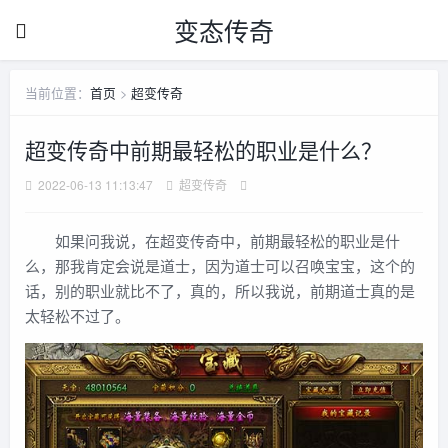
变态传奇
当前位置：
首页
>
超变传奇
超变传奇中前期最轻松的职业是什么？
2022-06-13 11:13:47
超变传奇
如果问我说，在超变传奇中，前期最轻松的职业是什
么，那我肯定会说是道士，因为道士可以召唤宝宝，这个的
话，别的职业就比不了，真的，所以我说，前期道士真的是
太轻松不过了。