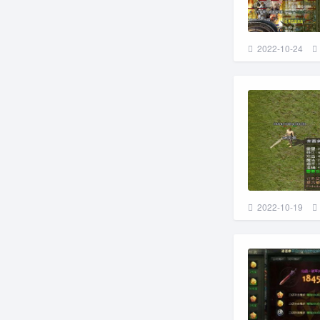
2022-10-24
2022-10-19