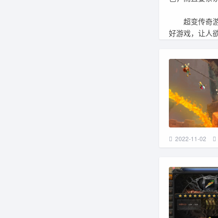
超变传奇游戏
好游戏，让人
2022-11-02