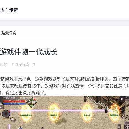
热血传奇
>
超变传奇
游戏伴随一代成长
34:52
超变传奇
游戏非常出色，这款游戏刷新了玩家对游戏的刻板印象，热血传奇
许多玩家都玩传奇15年，对游戏时时充满热情。令许多玩家如此忠心
点，真是太出色太慰藉了。