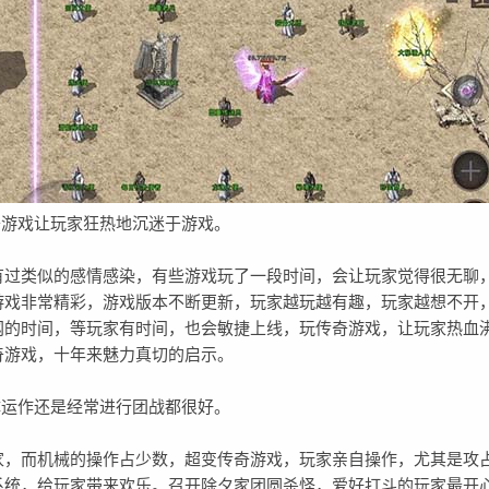
游戏让玩家狂热地沉迷于游戏。
类似的感情感染，有些游戏玩了一段时间，会让玩家觉得很无聊
游戏非常精彩，游戏版本不断更新，玩家越玩越有趣，玩家越想不开
网的时间，等玩家有时间，也会敏捷上线，玩传奇游戏，让玩家热血
奇游戏，十年来魅力真切的启示。
运作还是经常进行团战都很好。
而机械的操作占少数，超变传奇游戏，玩家亲自操作，尤其是攻
系统，给玩家带来欢乐。召开除夕家团圆杀怪，爱好打斗的玩家最开