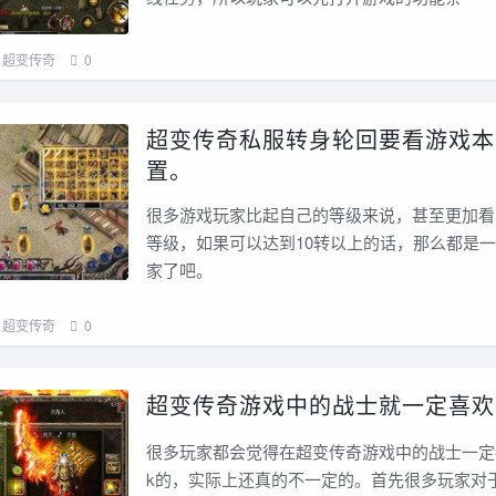
超变传奇
0
超变传奇私服转身轮回要看游戏本
置。
很多游戏玩家比起自己的等级来说，甚至更加看
等级，如果可以达到10转以上的话，那么都是
家了吧。
超变传奇
0
超变传奇游戏中的战士就一定喜欢
很多玩家都会觉得在超变传奇游戏中的战士一定
k的，实际上还真的不一定的。首先很多玩家对