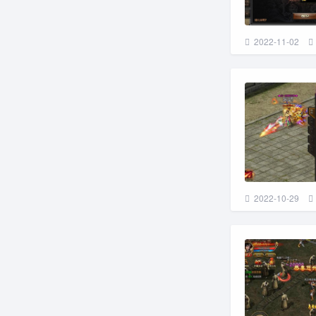
2022-11-02
2022-10-29