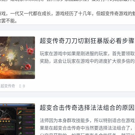
，一代又一代都在成长，游戏经历了十几年，但超变传奇游戏的
欲罢不能。
超变传奇刀刀切割狂暴版必看步骤
玩家在游戏中如果是刚进服的玩家，首先要领取
奖励，这会让玩家在游戏中的进度扩大很多倍的
超变传奇
0
超变合击传奇选择法法组合的原因
法师因为本身群攻技能多，所以特别适合在游戏
果是在超变合击传奇中当然要选择法法组合了，