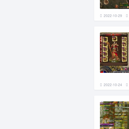
2022-10-29
2022-10-24