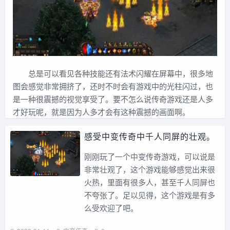
总是可以看见各种技能还有法术闪耀在屏幕中，很多地
图会感觉非常拥挤了，还时不时会有游戏中的光柱闪过，也
是一种很震撼的视觉享受了。要不怎么说传奇游戏还是人多
才好玩呢，就是因为人多才会有这种震撼的画面啊。
感受中变传奇中千人同屏的壮观。
刚刚玩了一个中变传奇游戏，可以说是
非常壮观了，这个游戏能够感觉出来很
火热，里面有很多人，甚至千人同屏也
不夸张了。足以见得，这个游戏是有多
么受欢迎了吧。