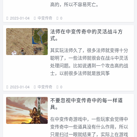
高的，所以不容易死亡。
2023-01-04
中变传奇
0
法师在中变传奇中的灵活战斗方
式。
其实玩法师久了，很多法师就变得十分
聪明了，一些法师就很会在战斗中灵活
处理问题。比如说遇到一个攻击高的战
士，以前很多法师就是放风筝
2023-01-04
中变传奇
0
不要忽视中变传奇中的每一样道
具。
在中变传奇游戏中，一些玩家会觉得中
变传奇中一些道具没有什么作用，所以
只是扫过一眼就结束了，实际上在游戏