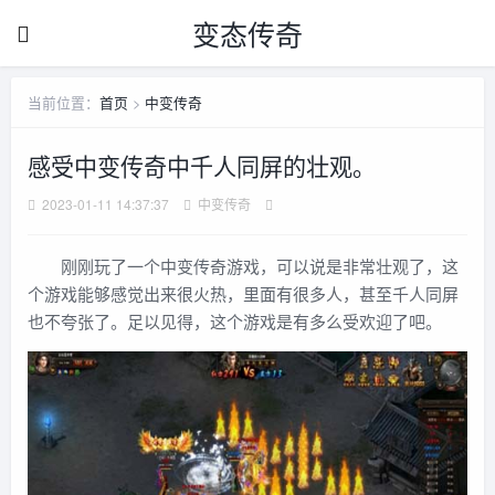
变态传奇
当前位置：
首页
>
中变传奇
感受中变传奇中千人同屏的壮观。
2023-01-11 14:37:37
中变传奇
刚刚玩了一个中变传奇游戏，可以说是非常壮观了，这
个游戏能够感觉出来很火热，里面有很多人，甚至千人同屏
也不夸张了。足以见得，这个游戏是有多么受欢迎了吧。