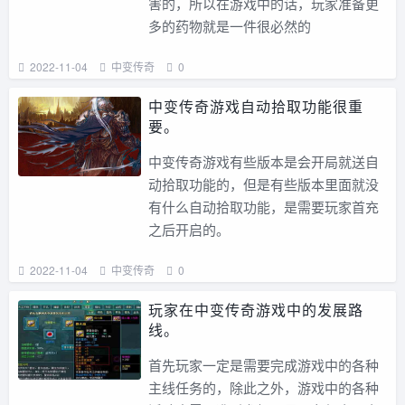
害的，所以在游戏中的话，玩家准备更
多的药物就是一件很必然的
2022-11-04
中变传奇
0
中变传奇游戏自动拾取功能很重
要。
中变传奇游戏有些版本是会开局就送自
动拾取功能的，但是有些版本里面就没
有什么自动拾取功能，是需要玩家首充
之后开启的。
2022-11-04
中变传奇
0
玩家在中变传奇游戏中的发展路
线。
首先玩家一定是需要完成游戏中的各种
主线任务的，除此之外，游戏中的各种