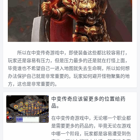
所以在中变传奇游戏中，即使装备这些都比较容易打，
玩家还是容易有压力，但是压力最多的还是就在打怪上面，
毕竟谁也不希望自己一进入地图就失去生命啊，所以如何想
办法保护自己就是非常重要的。玩家如何避开怪物聚集的地
方，这也是非常重要的。
中变传奇应该留更多的位置给药
品。
在中变传奇游戏中，无论哪一个职业都
是需要更多的药品的，毕竟无论在游戏
中哪一个阶段，玩家都是容易遭受到伤