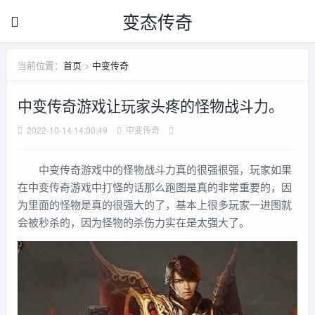
变态传奇
当前位置：
首页
>
中变传奇
中变传奇游戏让玩家头疼的怪物战斗力。
2022-10-14 14:00:49
中变传奇
中变传奇游戏中的怪物战斗力真的很强很强，玩家如果
在中变传奇游戏中打怪的话那么跑图是真的非常重要的，因
为里面的怪物是真的很强大的了，基本上很多玩家一进图就
会被秒杀的，因为怪物的杀伤力实在是太强大了。