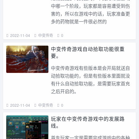
中哪一个阶段，玩家都是容易遭受到伤
害的，所以在游戏中的话，玩家准备更
多的药物就是一件很必然的
2022-11-04
中变传奇
0
中变传奇游戏自动拾取功能很重
要。
中变传奇游戏有些版本是会开局就送自
动拾取功能的，但是有些版本里面就没
有什么自动拾取功能，是需要玩家首充
之后开启的。
2022-11-04
中变传奇
0
玩家在中变传奇游戏中的发展路
线。
首先玩家一定是需要完成游戏中的各种