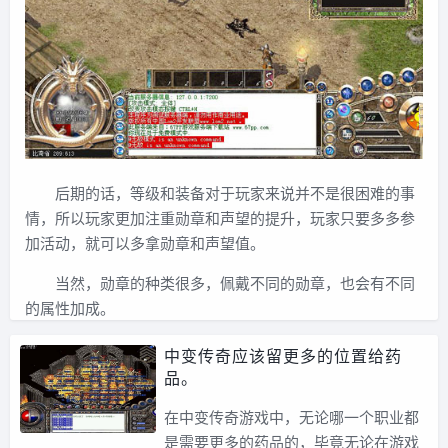
后期的话，等级和装备对于玩家来说并不是很困难的事
情，所以玩家更加注重勋章和声望的提升，玩家只要多多参
加活动，就可以多拿勋章和声望值。
当然，勋章的种类很多，佩戴不同的勋章，也会有不同
的属性加成。
中变传奇应该留更多的位置给药
品。
在中变传奇游戏中，无论哪一个职业都
是需要更多的药品的，毕竟无论在游戏