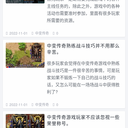
主线任务的，除此之外，游戏中的各种
活动也需要准时参加，里面有很多玩家
所需要的资源。
2022-11-01
中变传奇
0
中变传奇熟练战斗技巧并不用那么
辛苦。
很多玩家会觉得在中变传奇游戏中熟练
战斗技巧是一件很辛苦的事情，可是玩
家如果不锻炼一下自己的战斗技巧的
话，又怎么可能在一场场战斗中获得胜
利了?
2022-11-01
中变传奇
0
中变传奇游戏玩家不应该忽视一些
荣誉称号。