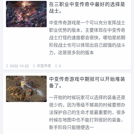
在三职业中变传奇中最好的选择是
战士。
中变传奇游戏是一个可以充分发挥战士
职业优势的版本，主要体现在中变传奇
战士打怪的速度都会很快，哪怕是前期
阶段战士也可以体现出自己超强的战斗
力，这是很多别的版本
2022-10-22
中变传奇
0
中变传奇游戏中期就可以开始堆装
备了。
一开始的时候玩家可以选择的装备还是
很少的，因为等级不够高的时候要想办
法保护自己的生命才是最重要的，很多
时候在地图中也不能打到很好的装备，
新手阶段只能随便选一