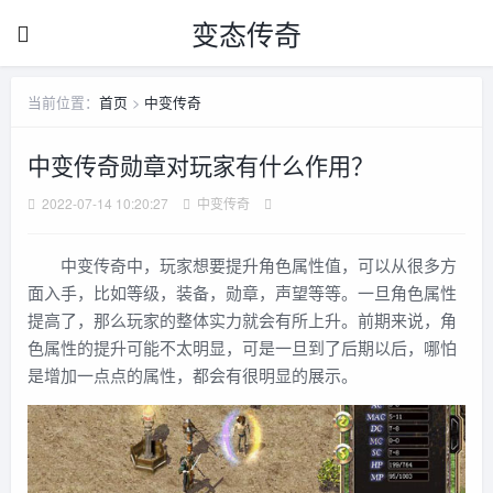
变态传奇
当前位置：
首页
>
中变传奇
中变传奇勋章对玩家有什么作用？
2022-07-14 10:20:27
中变传奇
中变传奇中，玩家想要提升角色属性值，可以从很多方
面入手，比如等级，装备，勋章，声望等等。一旦角色属性
提高了，那么玩家的整体实力就会有所上升。前期来说，角
色属性的提升可能不太明显，可是一旦到了后期以后，哪怕
是增加一点点的属性，都会有很明显的展示。