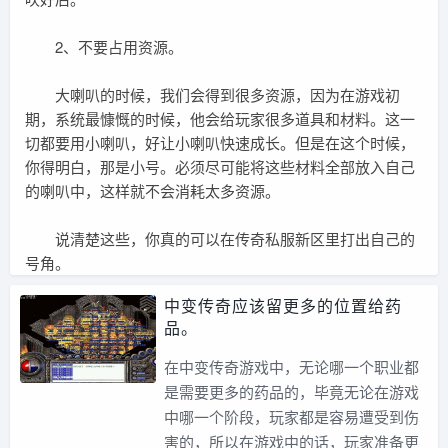
2、不要占用资源。
大喇叭的时候，我们会得到很多资源，因为在游戏初
期，系统最慷慨的时候，他会给玩家很多道具和材料。这一
切都要用小喇叭，好让小喇叭快速成长。但是在这个时候，
你得明白，那是小号。必须尽可能将这些材料全部放入自己
的喇叭中，这样就不会消耗太多资源。
说清楚这些，你真的可以在传奇私服新区里打出自己的
号角。
中变传奇应该留更多的位置给药
品。
在中变传奇游戏中，无论哪一个职业都
是需要更多的药品的，毕竟无论在游戏
中哪一个阶段，玩家都是容易遭受到伤
害的，所以在游戏中的话，玩家准备更