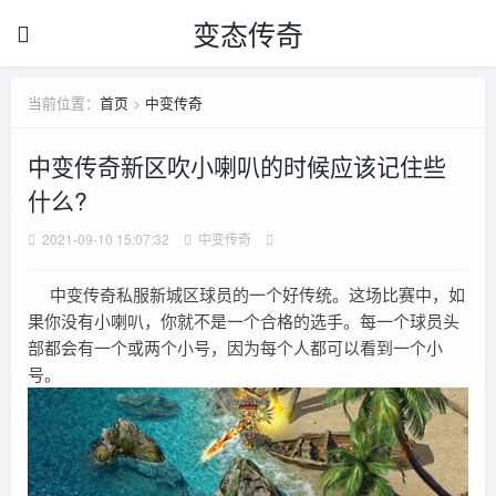
变态传奇
当前位置：
首页
>
中变传奇
中变传奇新区吹小喇叭的时候应该记住些
什么?
2021-09-10 15:07:32
中变传奇
中变传奇私服新城区球员的一个好传统。这场比赛中，如
果你没有小喇叭，你就不是一个合格的选手。每一个球员头
部都会有一个或两个小号，因为每个人都可以看到一个小
号。