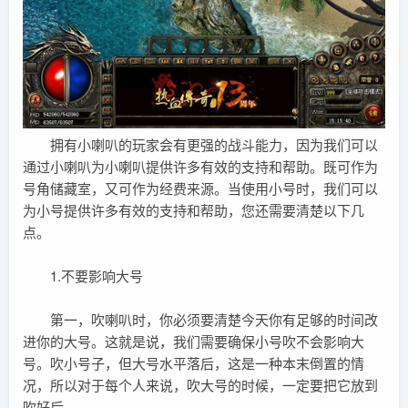
拥有小喇叭的玩家会有更强的战斗能力，因为我们可以
通过小喇叭为小喇叭提供许多有效的支持和帮助。既可作为
号角储藏室，又可作为经费来源。当使用小号时，我们可以
为小号提供许多有效的支持和帮助，您还需要清楚以下几
点。
1.不要影响大号
第一，吹喇叭时，你必须要清楚今天你有足够的时间改
进你的大号。这就是说，我们需要确保小号吹不会影响大
号。吹小号子，但大号水平落后，这是一种本末倒置的情
况，所以对于每个人来说，吹大号的时候，一定要把它放到
吹好后。