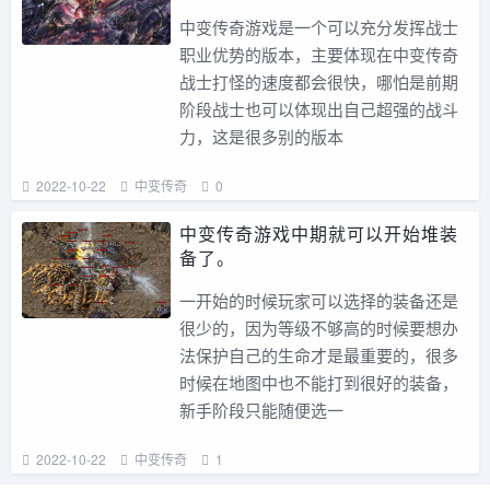
中变传奇游戏是一个可以充分发挥战士
职业优势的版本，主要体现在中变传奇
战士打怪的速度都会很快，哪怕是前期
阶段战士也可以体现出自己超强的战斗
力，这是很多别的版本
2022-10-22
中变传奇
0
中变传奇游戏中期就可以开始堆装
备了。
一开始的时候玩家可以选择的装备还是
很少的，因为等级不够高的时候要想办
法保护自己的生命才是最重要的，很多
时候在地图中也不能打到很好的装备，
新手阶段只能随便选一
2022-10-22
中变传奇
1