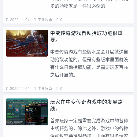
多的药物就是一件很必然的
2022-11-04
中变传奇
0
中变传奇游戏自动拾取功能很重
要。
中变传奇游戏有些版本是会开局就送自
动拾取功能的，但是有些版本里面就没
有什么自动拾取功能，是需要玩家首充
之后开启的。
2022-11-04
中变传奇
0
玩家在中变传奇游戏中的发展路
线。
首先玩家一定是需要完成游戏中的各种
主线任务的，除此之外，游戏中的各种
活动也需要准时参加，里面有很多玩家