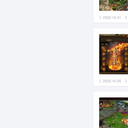
2022-10-31
2022-10-25