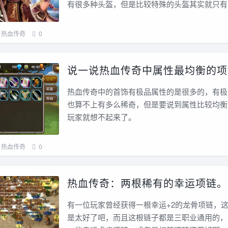
有很多种头盔，但是比较特殊的头盔其实就只有
热血传奇
0
说一说热血传奇中属性最均衡的项
热血传奇中的首饰有极品属性的是很多的，有极
也算不上有多么稀奇，但是要说到属性比较均衡
玩家就想不起来了。
热血传奇
0
热血传奇：两根稀有的幸运项链。
有一位玩家曾经获得一根幸运+2的龙骨项链，
是太好了吧，而且这根链子都是三职业通用的，