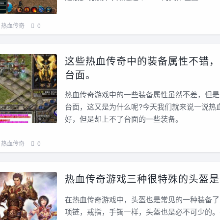
热血传奇
0
这些热血传奇中的装备属性不错，
台面。
热血传奇游戏中的一些装备属性虽然不差，但是
台面，这又是为什么呢?今天我们就来说一说热
好，但是却上不了台面的一些装备。
热血传奇
0
热血传奇游戏三种很特殊的头盔是
在热血传奇游戏中，头盔也是常见的一种装备了
项链，戒指，手镯一样，头盔也是必不可少的。