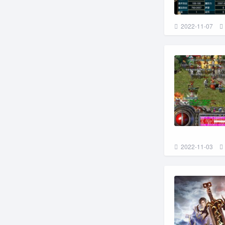
2022-11-07
2022-11-03