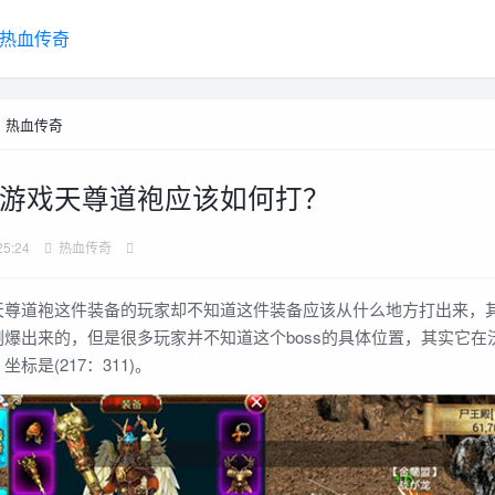
热血传奇
>
热血传奇
游戏天尊道袍应该如何打？
25:24
热血传奇
道袍这件装备的玩家却不知道这件装备应该从什么地方打出来，
爆出来的，但是很多玩家并不知道这个boss的具体位置，其实它在
标是(217：311)。