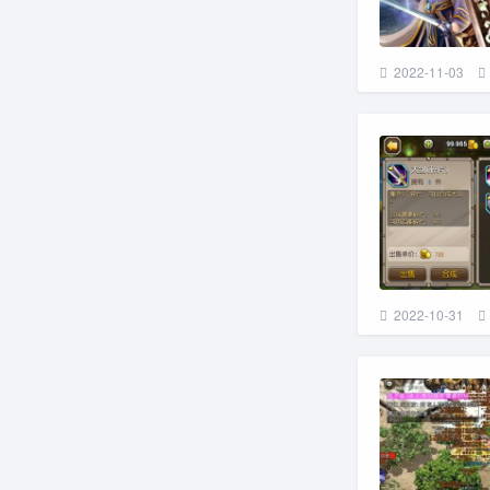
2022-11-03
2022-10-31