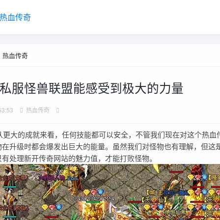
热血传奇
>
热血传奇
私服怪兽联盟能感受到极大的力量
53:53
热血传奇
大的成就来看，任何技能都可以安全，不管我们现在对这个热血
物在升级时都会爆发出巨大的能量。虽然我们对怪物也有理解，但这
只有处理新开传奇网站的魅力值，才能打败怪物。