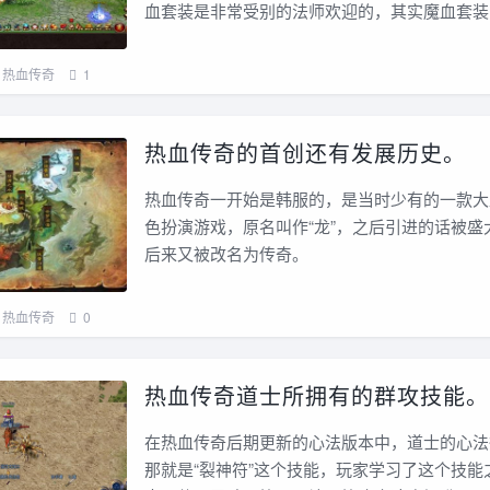
血套装是非常受别的法师欢迎的，其实魔血套装
热血传奇
1
热血传奇的首创还有发展历史。
热血传奇一开始是韩服的，是当时少有的一款大
色扮演游戏，原名叫作“龙”，之后引进的话被盛
后来又被改名为传奇。
热血传奇
0
热血传奇道士所拥有的群攻技能。
在热血传奇后期更新的心法版本中，道士的心法
那就是“裂神符”这个技能，玩家学习了这个技能