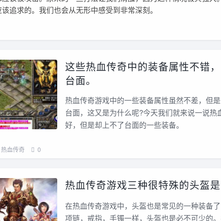
应该追求的。我们也会从无形中感受到非常深刻。
这些热血传奇中的装备属性不错，
台面。
热血传奇游戏中的一些装备属性虽然不差，但是
台面，这又是为什么呢?今天我们就来说一说热
好，但是却上不了台面的一些装备。
热血传奇
0
热血传奇游戏三种很特殊的头盔是
在热血传奇游戏中，头盔也是常见的一种装备了
项链，戒指，手镯一样，头盔也是必不可少的。