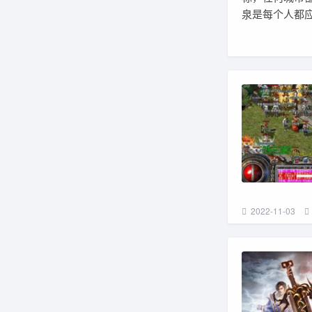
泉是每个人都
2022-11-03