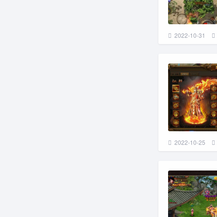
2022-10-31
2022-10-25