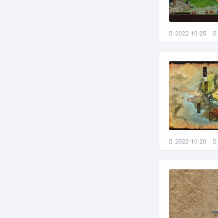
2022-10-25
2022-10-20