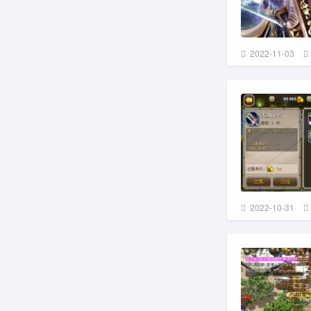
2022-11-03
2022-10-31