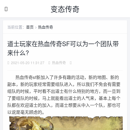
变态传奇
当前位置：
首页
>
热血传奇
道士玩家在热血传奇SF可以为一个团队带
来什么?
2021-05-20 11:31:27
热血传奇
热血传奇sf新加入了许多有趣的活动，新的地图、新的
副本，新的玩家经常需要组队进入，所以我们不免会有需要
组队的时候，平时看不出道士有什么特别的地方，而一旦到
了要组队的时候，马上就能看出道士的人气来，基本上每个
队都在欢迎道士的加入，而道士想要从中入一个队，那也可
以说是毫无顾虑的。