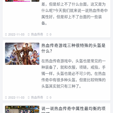
差，但是却上不了什么台面，这又是为
什么呢?今天我们就来说一说热血传奇中
属性好，但是却上不了台面的一些装
备。
2022-11-03
热血传奇
0
热血传奇游戏三种很特殊的头盔是
什么？
在热血传奇游戏中，头盔也是常见的一
种装备了，就和衣服，项链，戒指，手
镯一样，头盔也是必不可少的。在热血
传奇中有很多种头盔，但是比较特殊的
头盔其实就只有三种了。
2022-11-03
热血传奇
0
说一说热血传奇中属性最均衡的项