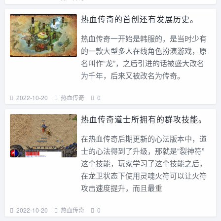
热血传奇的首创还有发展历史。
热血传奇一开始是韩服的，是当时少有
的一款大型多人在线角色扮演游戏，原
名叫作“龙”，之后引进的话被盛大改名
为千年，后来又被改名为传奇。
2022-10-20
热血传奇
0
热血传奇道士所拥有的群攻技能。
在热血传奇后期更新的心法版本中，道
士的心法得到了升级，那就是“裂神符”
这个技能，玩家学习了这个技能之后，
在龙卫状态下使用灵魂火符可以让火符
攻击速度提升，而且最重
2022-10-20
热血传奇
0