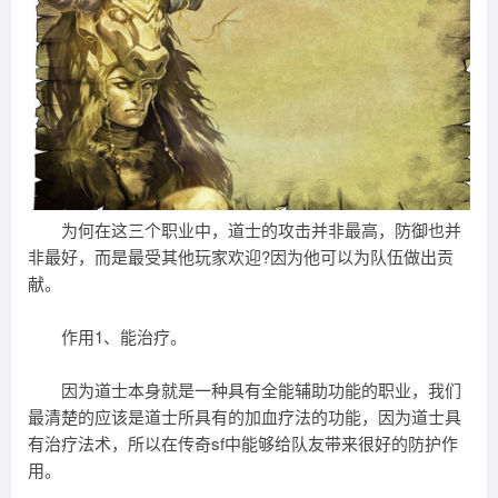
为何在这三个职业中，道士的攻击并非最高，防御也并
非最好，而是最受其他玩家欢迎?因为他可以为队伍做出贡
献。
作用1、能治疗。
因为道士本身就是一种具有全能辅助功能的职业，我们
最清楚的应该是道士所具有的加血疗法的功能，因为道士具
有治疗法术，所以在传奇sf中能够给队友带来很好的防护作
用。