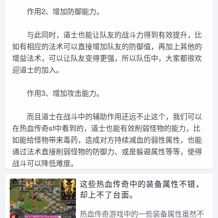
作用2、增加防御能力。
与此同时，道士也能让队友的战斗力得到有效提升，比
如有相应的法术可以直接增加队友的防御值，再加上其他的
增益法术，可以让队友变得更强，所以队伍中，大家都很欢
迎道士的加入。
作用3、增加攻击能力。
而且道士在战斗中的辅助作用还远不止这个，我们可以
在热血传奇sf中看到的，道士也能有效削弱怪物的能力，比
如能给怪物带来毒药，造成对方持续减血的弱性属性，也能
通过法术直接削弱怪物的防御力、或是躲避属性等等，使得
战斗可以降低难度。
这些热血传奇中的装备属性不错，
却上不了台面。
热血传奇游戏中的一些装备属性虽然不