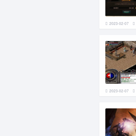
2023-02-07
2023-02-07