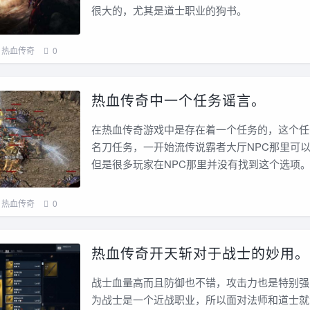
很大的，尤其是道士职业的狗书。
热血传奇
0
热血传奇中一个任务谣言。
在热血传奇游戏中是存在着一个任务的，这个任
名刀任务，一开始流传说霸者大厅NPC那里可
但是很多玩家在NPC那里并没有找到这个选项
热血传奇
0
热血传奇开天斩对于战士的妙用。
战士血量高而且防御也不错，攻击力也是特别强
为战士是一个近战职业，所以面对法师和道士就