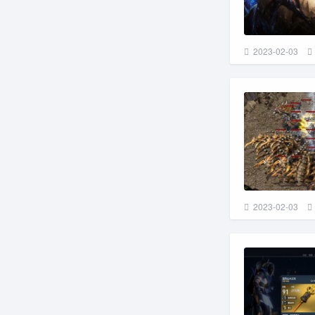
2023-02-03
2023-02-03