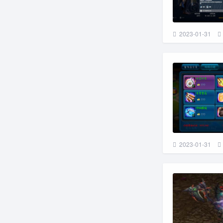
2023-01-31
2023-01-31