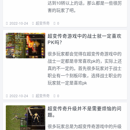
达到10转以上的话，那么都是一些很厉
害的玩家了吧。
2022-10-24
超变传奇
0
超变传奇游戏中的战士就一定喜欢
PK吗？
很多玩家都会觉得在超变传奇游戏中的
战士一定都是非常喜欢pk的，实际上还
真的不一定的。首先很多玩家对于战士
职业有一个刻板印象，选择战士职业的
玩家就一定是喜欢pk
2022-10-24
超变传奇
0
超变传奇升级并不是需要烦恼的问
题。
很多玩家总是为超变传奇游戏中的升级