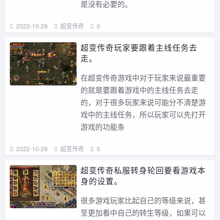
是没有必要的。
2022-10-29
超变传奇
0
超变传奇玩家要跟着主线任务去
走。
在超变传奇游戏中对于玩家来说最重要
的就是要跟着游戏中的主线任务去走
的，对于很多玩家来说可能分不清楚游
戏中的主线任务，所以玩家可以先打开
游戏的功能条
2022-10-29
超变传奇
0
超变传奇私服转身轮回要看游戏本
身的设置。
很多游戏玩家比起自己的等级来说，甚
至更加看中自己的转生等级，如果可以