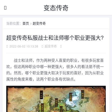
变态传奇
当前位置：
首页
>
超变传奇
超变传奇私服战士和法师哪个职业更强大?
2022-06-02 10:13:38
超变传奇
战士和法师，作为两种受人喜爱的职业，有很多玩家喜
欢，但这两种职业中哪一种更强大，很多人的看法是不统一
的。然而，哪个职业更强大取决于玩家的喜好，因为从职业
属性的角度来看，这两个职业各有优缺点。