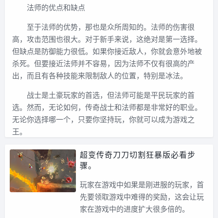
法师的优点和缺点
至于法师的优势，那也是众所周知的。法师的伤害很
高，攻击范围也很大。对于新手来说，这绝对是第一选择。
但缺点是防御能力很低。如果你接近敌人，你就会意外地被
杀死。但要接近法师并不容易，因为法师不仅有很高的产
出，而且有各种技能来限制敌人的位置，特别是冰法。
战士是土豪玩家的首选，但法师可能是平民玩家的首
选。然而，无论如何，传奇战士和法师都是非常好的职业。
无论你选择哪一个，只要你坚持玩，你就可以成为游戏之
王。
超变传奇刀刀切割狂暴版必看步
骤。
玩家在游戏中如果是刚进服的玩家，首
先要领取游戏中难得的奖励，这会让玩
家在游戏中的进度扩大很多倍的。