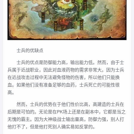
士兵的优缺点
士兵的优点是防御能力高，输出能力低。然而，由于士
兵属于近战职业，因此对血液药物的需求非常大。因为士兵
在近战攻击过程中无法避免怪物的伤害，所以他们只能换
血。如果他们没有准备足够的血药，士兵死亡的可能性很
高。
然而，士兵的优势在于他们性价比高，高建造的士兵在
后期是可怕的。无论是在PK场上还是在副本中，它都是当之
无愧的霸主。因为大神级战士输出量高，防御力强，别人打
他打不了，但是他打死别人确实易如反掌的。