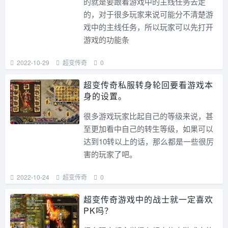
的就是要跟着游戏中的主线任务去走
的，对于很多玩家来说可能分不清楚游
戏中的主线任务，所以玩家可以先打开
游戏的功能条
2022-10-29
超变传奇
0
超变传奇私服转身轮回要看游戏本
身的设置。
很多游戏玩家比起自己的等级来说，甚
至更加看中自己的转生等级，如果可以
达到10转以上的话，那么都是一些很厉
害的玩家了吧。
2022-10-24
超变传奇
0
超变传奇游戏中的战士就一定喜欢
PK吗？