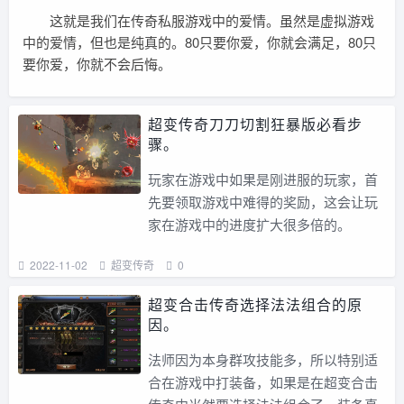
这就是我们在传奇私服游戏中的爱情。虽然是虚拟游戏
中的爱情，但也是纯真的。80只要你爱，你就会满足，80只
要你爱，你就不会后悔。
超变传奇刀刀切割狂暴版必看步
骤。
玩家在游戏中如果是刚进服的玩家，首
先要领取游戏中难得的奖励，这会让玩
家在游戏中的进度扩大很多倍的。
2022-11-02
超变传奇
0
超变合击传奇选择法法组合的原
因。
法师因为本身群攻技能多，所以特别适
合在游戏中打装备，如果是在超变合击