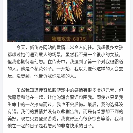
今天，新传奇网站的爱情非常令人向往。我想很多女孩
都想过她们遇到爱人的场景。虽然我不是一个很小的女孩，
但我也期待着幻想。在传奇中，我遇到了第一个对我很霸道
的人。他是个花花公子。一开始，我以为像他这样的人会去
玩。没想到，他告诉我你是我的人。
虽然我知道传奇私服游戏中的感情有很多虚拟元素，但
我愿意和他在一起，让他的甜言蜜语包围我。即使这只是我
生命中的一次擦肩而过，我也不会后悔。最后，我的选择没
有错。我们的爱情并没有以悲剧告终，而是有着意想不到的
美好。现在只要登录游戏，我觉得还有很多惊喜等着。我和
他在一起的日子是我想到的非常快乐的日子。