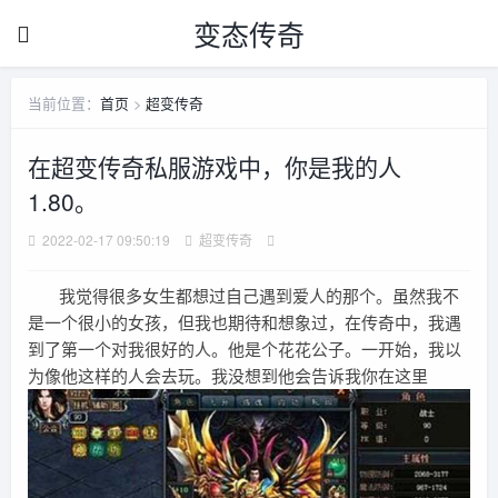
变态传奇
当前位置：
首页
>
超变传奇
在超变传奇私服游戏中，你是我的人
1.80。
2022-02-17 09:50:19
超变传奇
我觉得很多女生都想过自己遇到爱人的那个。虽然我不
是一个很小的女孩，但我也期待和想象过，在传奇中，我遇
到了第一个对我很好的人。他是个花花公子。一开始，我以
为像他这样的人会去玩。我没想到他会告诉我你在这里