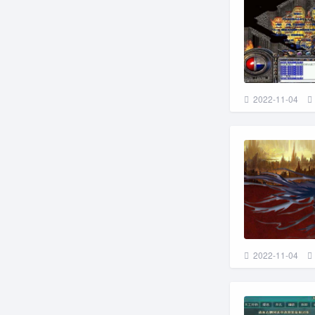
2022-11-04
2022-11-04