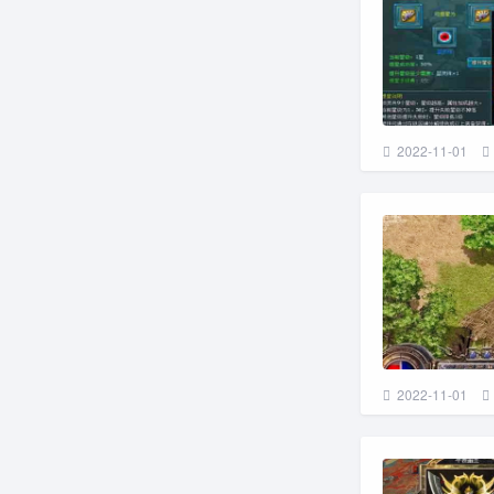
2022-11-01
2022-11-01