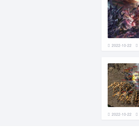
2022-10-22
2022-10-22