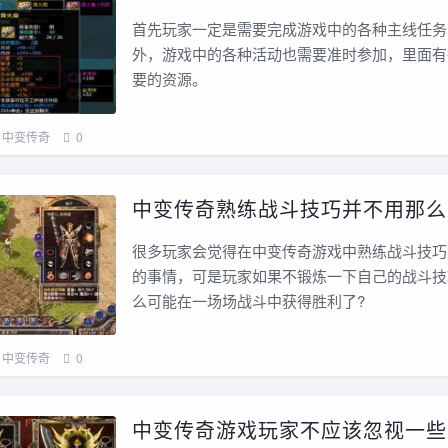
首先玩家一定是需要完成游戏中的各种主线任务
外，游戏中的各种活动也需要准时参加，里面有
要的资源。
中变传奇
0
中变传奇熟练战斗技巧并不用那么
很多玩家会觉得在中变传奇游戏中熟练战斗技巧
的事情，可是玩家如果不锻炼一下自己的战斗技
么可能在一场场战斗中获得胜利了?
中变传奇
0
中变传奇游戏玩家不应该忽视一些