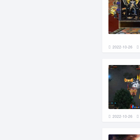
2022-10-26
2022-10-26