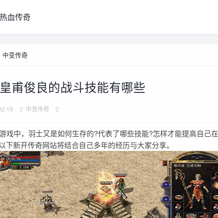
热血传奇
>
中变传奇
皇甫俊良的战斗技能有哪些
02:15
中变传奇
戏中，羽士又是如何生存的?代表了哪些技能?怎样才能提高自己在
?以下新开传奇网站将结合自己多年的经历与大家分享。