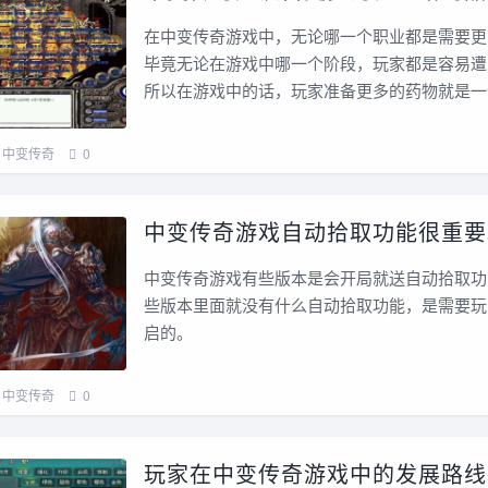
在中变传奇游戏中，无论哪一个职业都是需要更
毕竟无论在游戏中哪一个阶段，玩家都是容易遭
所以在游戏中的话，玩家准备更多的药物就是一
中变传奇
0
中变传奇游戏自动拾取功能很重要
中变传奇游戏有些版本是会开局就送自动拾取功
些版本里面就没有什么自动拾取功能，是需要玩
启的。
中变传奇
0
玩家在中变传奇游戏中的发展路线