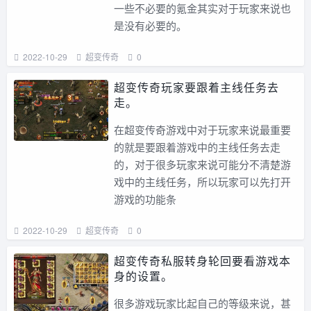
一些不必要的氪金其实对于玩家来说也
是没有必要的。
2022-10-29
超变传奇
0
超变传奇玩家要跟着主线任务去
走。
在超变传奇游戏中对于玩家来说最重要
的就是要跟着游戏中的主线任务去走
的，对于很多玩家来说可能分不清楚游
戏中的主线任务，所以玩家可以先打开
游戏的功能条
2022-10-29
超变传奇
0
超变传奇私服转身轮回要看游戏本
身的设置。
很多游戏玩家比起自己的等级来说，甚