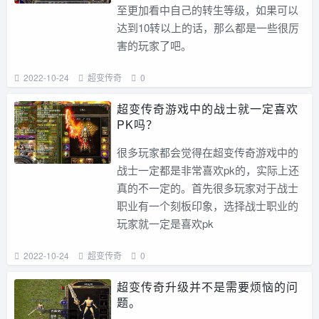
至更加看中自己的转生等级，如果可以
达到10转以上的话，那么都是一些很厉
害的玩家了吧。
2022-10-24
超变传奇
0
超变传奇游戏中的战士就一定喜欢
PK吗？
很多玩家都会觉得在超变传奇游戏中的
战士一定都是非常喜欢pk的，实际上还
真的不一定的。首先很多玩家对于战士
职业有一个刻板印象，选择战士职业的
玩家就一定是喜欢pk
2022-10-24
超变传奇
0
超变传奇升级并不是需要烦恼的问
题。